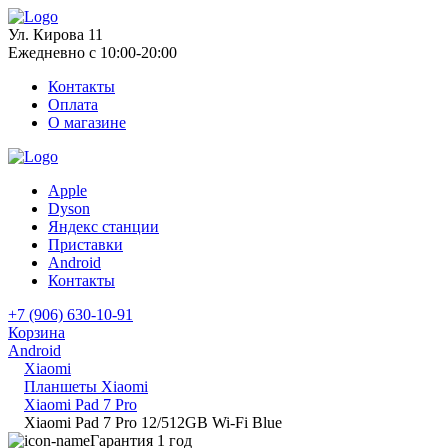
Ул. Кирова 11
Ежедневно с 10:00-20:00
Контакты
Оплата
О магазине
Apple
Dyson
Яндекс станции
Приставки
Android
Контакты
+7 (906) 630-10-91
Корзина
Android
Xiaomi
Планшеты Xiaomi
Xiaomi Pad 7 Pro
Xiaomi Pad 7 Pro 12/512GB Wi-Fi Blue
Гарантия 1 год