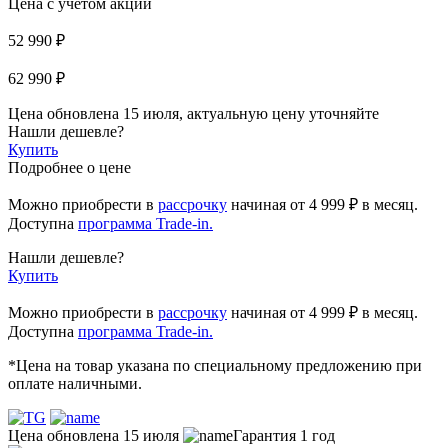
Цена с учетом акции
52 990 ₽
62 990 ₽
Цена обновлена 15 июля, актуальную цену уточняйте
Нашли дешевле?
Купить
Подробнее о цене
Можно приобрести в
рассрочку
начиная
от 4 999 ₽
в месяц.
Доступна
программа Trade-in.
Нашли дешевле?
Купить
Можно приобрести в
рассрочку
начиная от 4 999 ₽ в месяц.
Доступна
программа Trade-in.
*Цена на товар указана по специальному предложению при
оплате наличными.
Цена обновлена 15 июля
Гарантия 1 год