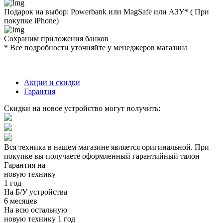
Подарок на выбор: Powerbank или MagSafe или AЗУ* ( При
покупке iPhone)
Сохраним приложения банков
* Все подробности уточняйте у менеджеров магазина
Акции и скидки
Гарантия
Скидки на новое устройство могут получить:
Вся техника в нашем магазине является
оригинальной.
При
покупке вы получаете оформленный
гарантийный талон
Гарантия на
новую технику
1 год
На Б/У устройства
6 месяцев
На всю остальную
новую технику
1 год