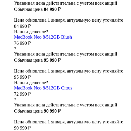
Указанная цена действительна с учетом всех акций
Обычная цена
84 990 ₽
Цена обновлена 1 января, актуальную цену уточняйте
84 990 ₽
Нашли дешевле?
MacBook Neo 8/512GB Blush
76 990 ₽
?
Указанная цена действительна с учетом всех акций
Обычная цена
95 990 ₽
Цена обновлена 1 января, актуальную цену уточняйте
95 990 ₽
Нашли дешевле?
MacBook Neo 8/512GB Citrus
72 990 ₽
?
Указанная цена действительна с учетом всех акций
Обычная цена
90 990 ₽
Цена обновлена 1 января, актуальную цену уточняйте
90 990 ₽