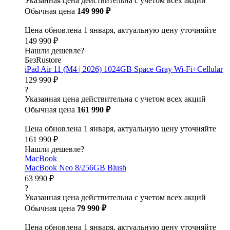
Указанная цена действительна с учетом всех акций
Обычная цена
149 990 ₽
Цена обновлена 1 января, актуальную цену уточняйте
149 990 ₽
Нашли дешевле?
БезRustore
iPad Air 11 (M4 | 2026) 1024GB Space Gray Wi-Fi+Cellular
129 990 ₽
?
Указанная цена действительна с учетом всех акций
Обычная цена
161 990 ₽
Цена обновлена 1 января, актуальную цену уточняйте
161 990 ₽
Нашли дешевле?
MacBook
MacBook Neo 8/256GB Blush
63 990 ₽
?
Указанная цена действительна с учетом всех акций
Обычная цена
79 990 ₽
Цена обновлена 1 января, актуальную цену уточняйте