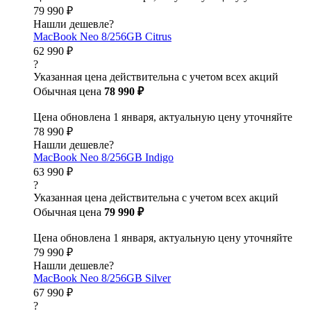
79 990 ₽
Нашли дешевле?
MacBook Neo 8/256GB Citrus
62 990 ₽
?
Указанная цена действительна с учетом всех акций
Обычная цена
78 990 ₽
Цена обновлена 1 января, актуальную цену уточняйте
78 990 ₽
Нашли дешевле?
MacBook Neo 8/256GB Indigo
63 990 ₽
?
Указанная цена действительна с учетом всех акций
Обычная цена
79 990 ₽
Цена обновлена 1 января, актуальную цену уточняйте
79 990 ₽
Нашли дешевле?
MacBook Neo 8/256GB Silver
67 990 ₽
?