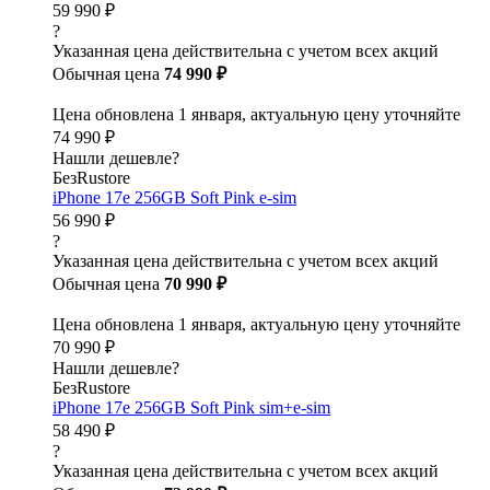
59 990 ₽
?
Указанная цена действительна с учетом всех акций
Обычная цена
74 990 ₽
Цена обновлена 1 января, актуальную цену уточняйте
74 990 ₽
Нашли дешевле?
БезRustore
iPhone 17e 256GB Soft Pink e-sim
56 990 ₽
?
Указанная цена действительна с учетом всех акций
Обычная цена
70 990 ₽
Цена обновлена 1 января, актуальную цену уточняйте
70 990 ₽
Нашли дешевле?
БезRustore
iPhone 17e 256GB Soft Pink sim+e-sim
58 490 ₽
?
Указанная цена действительна с учетом всех акций