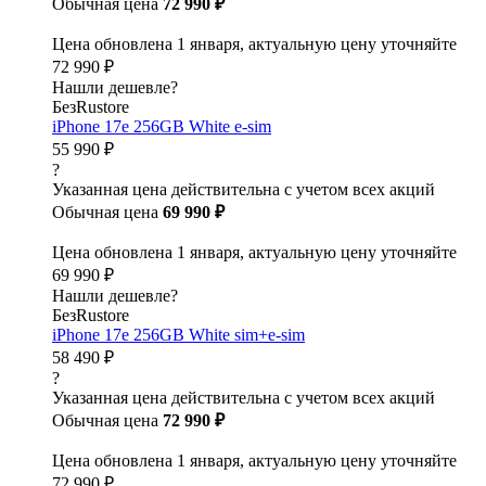
Обычная цена
72 990 ₽
Цена обновлена 1 января, актуальную цену уточняйте
72 990 ₽
Нашли дешевле?
БезRustore
iPhone 17e 256GB White e-sim
55 990 ₽
?
Указанная цена действительна с учетом всех акций
Обычная цена
69 990 ₽
Цена обновлена 1 января, актуальную цену уточняйте
69 990 ₽
Нашли дешевле?
БезRustore
iPhone 17e 256GB White sim+e-sim
58 490 ₽
?
Указанная цена действительна с учетом всех акций
Обычная цена
72 990 ₽
Цена обновлена 1 января, актуальную цену уточняйте
72 990 ₽