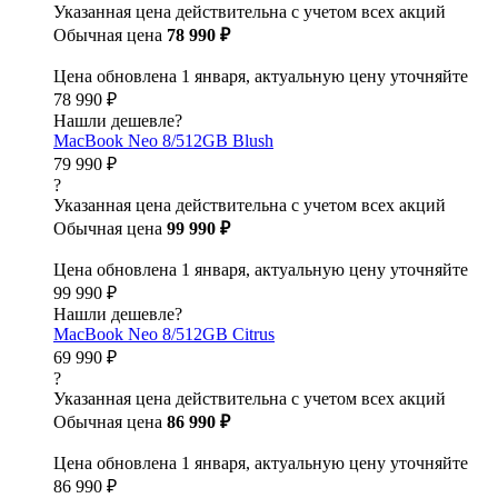
Указанная цена действительна с учетом всех акций
Обычная цена
78 990 ₽
Цена обновлена 1 января, актуальную цену уточняйте
78 990 ₽
Нашли дешевле?
MacBook Neo 8/512GB Blush
79 990 ₽
?
Указанная цена действительна с учетом всех акций
Обычная цена
99 990 ₽
Цена обновлена 1 января, актуальную цену уточняйте
99 990 ₽
Нашли дешевле?
MacBook Neo 8/512GB Citrus
69 990 ₽
?
Указанная цена действительна с учетом всех акций
Обычная цена
86 990 ₽
Цена обновлена 1 января, актуальную цену уточняйте
86 990 ₽