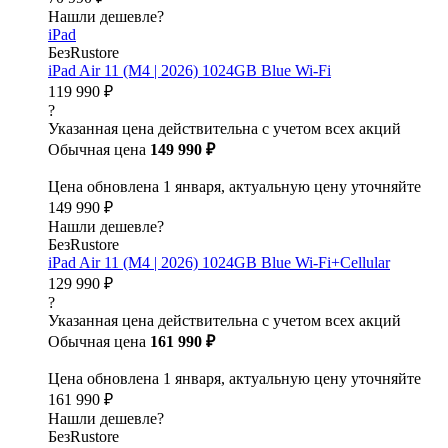
Нашли дешевле?
iPad
БезRustore
iPad Air 11 (M4 | 2026) 1024GB Blue Wi-Fi
119 990 ₽
?
Указанная цена действительна с учетом всех акций
Обычная цена
149 990 ₽
Цена обновлена 1 января, актуальную цену уточняйте
149 990 ₽
Нашли дешевле?
БезRustore
iPad Air 11 (M4 | 2026) 1024GB Blue Wi-Fi+Cellular
129 990 ₽
?
Указанная цена действительна с учетом всех акций
Обычная цена
161 990 ₽
Цена обновлена 1 января, актуальную цену уточняйте
161 990 ₽
Нашли дешевле?
БезRustore