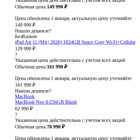
Указанная цена действительна с учетом всех акций
Обычная цена
149 990 ₽
Цена обновлена 1 января, актуальную цену уточняйте
149 990 ₽
Нашли дешевле?
БезRustore
iPad Air 11 (M4 | 2026) 1024GB Space Gray Wi-Fi+Cellular
129 990 ₽
?
Указанная цена действительна с учетом всех акций
Обычная цена
161 990 ₽
Цена обновлена 1 января, актуальную цену уточняйте
161 990 ₽
Нашли дешевле?
MacBook
MacBook Neo 8/256GB Blush
62 990 ₽
?
Указанная цена действительна с учетом всех акций
Обычная цена
78 990 ₽
Цена обновлена 1 января, актуальную цену уточняйте