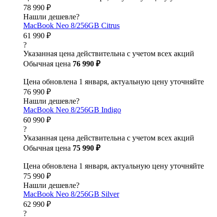
78 990 ₽
Нашли дешевле?
MacBook Neo 8/256GB Citrus
61 990 ₽
?
Указанная цена действительна с учетом всех акций
Обычная цена
76 990 ₽
Цена обновлена 1 января, актуальную цену уточняйте
76 990 ₽
Нашли дешевле?
MacBook Neo 8/256GB Indigo
60 990 ₽
?
Указанная цена действительна с учетом всех акций
Обычная цена
75 990 ₽
Цена обновлена 1 января, актуальную цену уточняйте
75 990 ₽
Нашли дешевле?
MacBook Neo 8/256GB Silver
62 990 ₽
?