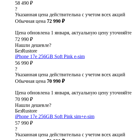
58 490 ₽
?
Указанная цена действительна с учетом всех акций
Обычная цена
72 990 ₽
Цена обновлена 1 января, актуальную цену уточняйте
72 990 ₽
Нашли дешевле?
БезRustore
iPhone 17e 256GB Soft Pink e-sim
56 990 ₽
?
Указанная цена действительна с учетом всех акций
Обычная цена
70 990 ₽
Цена обновлена 1 января, актуальную цену уточняйте
70 990 ₽
Нашли дешевле?
БезRustore
iPhone 17e 256GB Soft Pink sim+e-sim
57 990 ₽
?
Указанная цена действительна с учетом всех акций