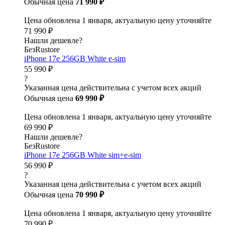
Обычная цена
71 990 ₽
Цена обновлена 1 января, актуальную цену уточняйте
71 990 ₽
Нашли дешевле?
БезRustore
iPhone 17e 256GB White e-sim
55 990 ₽
?
Указанная цена действительна с учетом всех акций
Обычная цена
69 990 ₽
Цена обновлена 1 января, актуальную цену уточняйте
69 990 ₽
Нашли дешевле?
БезRustore
iPhone 17e 256GB White sim+e-sim
56 990 ₽
?
Указанная цена действительна с учетом всех акций
Обычная цена
70 990 ₽
Цена обновлена 1 января, актуальную цену уточняйте
70 990 ₽