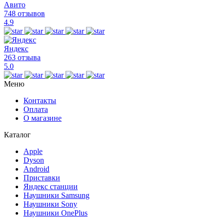
Авито
748 отзывов
4.9
Яндекс
263 отзыва
5.0
Меню
Контакты
Оплата
О магазине
Каталог
Apple
Dyson
Android
Приставки
Яндекс станции
Наушники Samsung
Наушники Sony
Наушники OnePlus