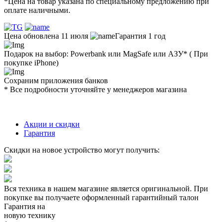
*Цена на товар указана по специальному предложению при
оплате наличными.
Цена обновлена 11 июля
Гарантия 1 год
Подарок на выбор: Powerbank или MagSafe или AЗУ* ( При
покупке iPhone)
Сохраним приложения банков
* Все подробности уточняйте у менеджеров магазина
Акции и скидки
Гарантия
Скидки на новое устройство могут получить:
Вся техника в нашем магазине является
оригинальной.
При
покупке вы получаете оформленный
гарантийный талон
Гарантия на
новую технику