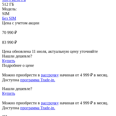
512 ГБ
Модель:
SIM
Без SIM
Цена с учетом акции
70 990 ₽
83 990 ₽
Цена обновлена 11 июля, актуальную цену уточняйте
Нашли дешевле?
Купить
Подробнее о цене
Можно приобрести в
рассрочку
начиная
от 4 999 ₽
в месяц.
Доступна
программа Trade-in.
Нашли дешевле?
Купить
Можно приобрести в
рассрочку
начиная от 4 999 ₽ в месяц.
Доступна
программа Trade-in.