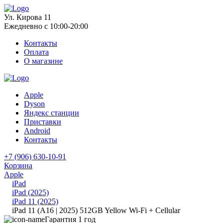
Ул. Кирова 11
Ежедневно с 10:00-20:00
Контакты
Оплата
О магазине
Apple
Dyson
Яндекс станции
Приставки
Android
Контакты
+7 (906) 630-10-91
Корзина
Apple
iPad
iPad (2025)
iPad 11 (2025)
iPad 11 (A16 | 2025) 512GB Yellow Wi-Fi + Cellular
Гарантия 1 год