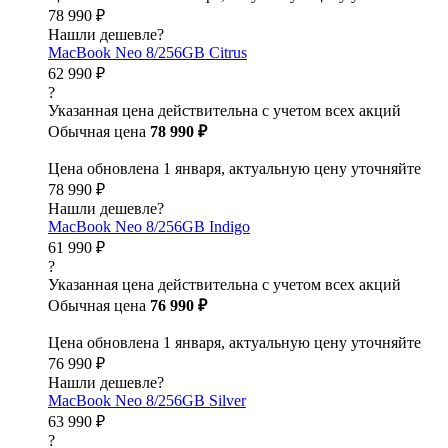
78 990 ₽
Нашли дешевле?
MacBook Neo 8/256GB Citrus
62 990 ₽
?
Указанная цена действительна с учетом всех акций
Обычная цена
78 990 ₽
Цена обновлена 1 января, актуальную цену уточняйте
78 990 ₽
Нашли дешевле?
MacBook Neo 8/256GB Indigo
61 990 ₽
?
Указанная цена действительна с учетом всех акций
Обычная цена
76 990 ₽
Цена обновлена 1 января, актуальную цену уточняйте
76 990 ₽
Нашли дешевле?
MacBook Neo 8/256GB Silver
63 990 ₽
?