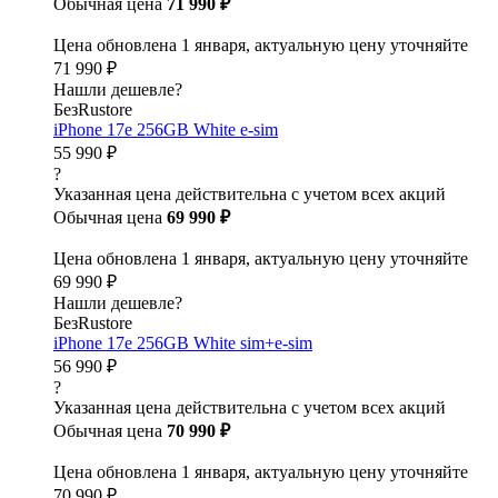
Обычная цена
71 990 ₽
Цена обновлена 1 января, актуальную цену уточняйте
71 990 ₽
Нашли дешевле?
БезRustore
iPhone 17e 256GB White e-sim
55 990 ₽
?
Указанная цена действительна с учетом всех акций
Обычная цена
69 990 ₽
Цена обновлена 1 января, актуальную цену уточняйте
69 990 ₽
Нашли дешевле?
БезRustore
iPhone 17e 256GB White sim+e-sim
56 990 ₽
?
Указанная цена действительна с учетом всех акций
Обычная цена
70 990 ₽
Цена обновлена 1 января, актуальную цену уточняйте
70 990 ₽