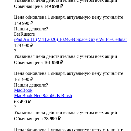
Указанная цена действительна с учетом всех акций
Обычная цена
149 990 ₽
Цена обновлена 1 января, актуальную цену уточняйте
149 990 ₽
Нашли дешевле?
БезRustore
iPad Air 11 (M4 | 2026) 1024GB Space Gray Wi-Fi+Cellular
129 990 ₽
?
Указанная цена действительна с учетом всех акций
Обычная цена
161 990 ₽
Цена обновлена 1 января, актуальную цену уточняйте
161 990 ₽
Нашли дешевле?
MacBook
MacBook Neo 8/256GB Blush
63 490 ₽
?
Указанная цена действительна с учетом всех акций
Обычная цена
78 990 ₽
Цена обновлена 1 января, актуальную цену уточняйте