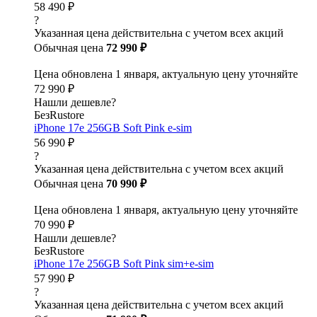
58 490 ₽
?
Указанная цена действительна с учетом всех акций
Обычная цена
72 990 ₽
Цена обновлена 1 января, актуальную цену уточняйте
72 990 ₽
Нашли дешевле?
БезRustore
iPhone 17e 256GB Soft Pink e-sim
56 990 ₽
?
Указанная цена действительна с учетом всех акций
Обычная цена
70 990 ₽
Цена обновлена 1 января, актуальную цену уточняйте
70 990 ₽
Нашли дешевле?
БезRustore
iPhone 17e 256GB Soft Pink sim+e-sim
57 990 ₽
?
Указанная цена действительна с учетом всех акций