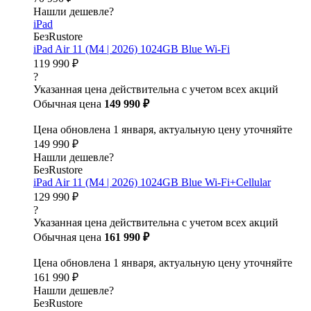
Нашли дешевле?
iPad
БезRustore
iPad Air 11 (M4 | 2026) 1024GB Blue Wi-Fi
119 990 ₽
?
Указанная цена действительна с учетом всех акций
Обычная цена
149 990 ₽
Цена обновлена 1 января, актуальную цену уточняйте
149 990 ₽
Нашли дешевле?
БезRustore
iPad Air 11 (M4 | 2026) 1024GB Blue Wi-Fi+Cellular
129 990 ₽
?
Указанная цена действительна с учетом всех акций
Обычная цена
161 990 ₽
Цена обновлена 1 января, актуальную цену уточняйте
161 990 ₽
Нашли дешевле?
БезRustore