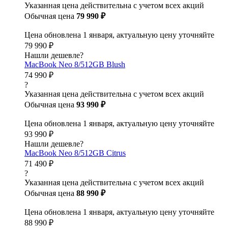
Указанная цена действительна с учетом всех акций
Обычная цена
79 990 ₽
Цена обновлена 1 января, актуальную цену уточняйте
79 990 ₽
Нашли дешевле?
MacBook Neo 8/512GB Blush
74 990 ₽
?
Указанная цена действительна с учетом всех акций
Обычная цена
93 990 ₽
Цена обновлена 1 января, актуальную цену уточняйте
93 990 ₽
Нашли дешевле?
MacBook Neo 8/512GB Citrus
71 490 ₽
?
Указанная цена действительна с учетом всех акций
Обычная цена
88 990 ₽
Цена обновлена 1 января, актуальную цену уточняйте
88 990 ₽