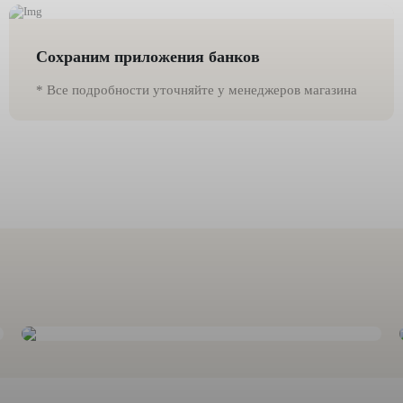
Сохраним приложения банков
* Все подробности уточняйте у менеджеров магазина