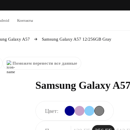
droid
Контакты
ung Galaxy A57
Samsung Galaxy A57 12/256GB Gray
Поможем перенести все данные
Samsung Galaxy A57
Цвет: