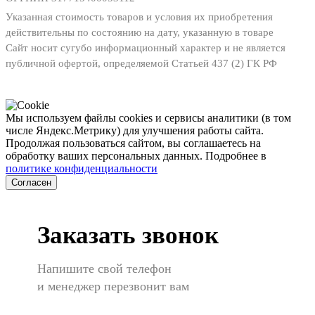
Указанная стоимость товаров и условия их приобретения
действительны по состоянию на дату, указанную в товаре
Сайт носит сугубо информационный характер и не является
публичной офертой, определяемой Статьей 437 (2) ГК РФ
Мы используем файлы cookies и сервисы аналитики (в том
числе Яндекс.Метрику) для улучшения работы сайта.
Продолжая пользоваться сайтом, вы соглашаетесь на
обработку ваших персональных данных. Подробнее в
политике конфиденциальности
Согласен
Заказать звонок
Напишите свой телефон
и менеджер перезвонит вам