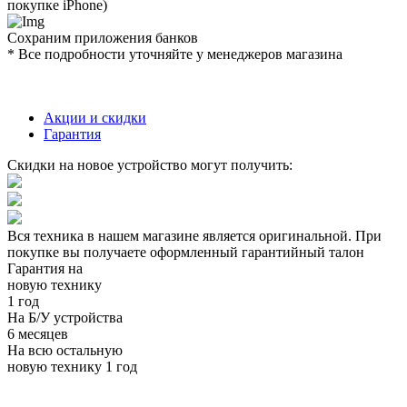
покупке iPhone)
Сохраним приложения банков
* Все подробности уточняйте у менеджеров магазина
Акции и скидки
Гарантия
Скидки на новое устройство могут получить:
Вся техника в нашем магазине является
оригинальной.
При
покупке вы получаете оформленный
гарантийный талон
Гарантия на
новую технику
1 год
На Б/У устройства
6 месяцев
На всю остальную
новую технику
1 год