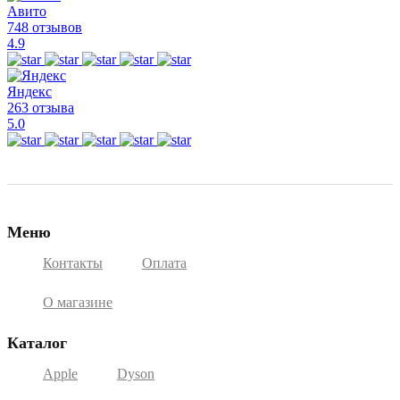
Авито
748 отзывов
4.9
Яндекс
263 отзыва
5.0
Меню
Контакты
Оплата
О магазине
Каталог
Apple
Dyson