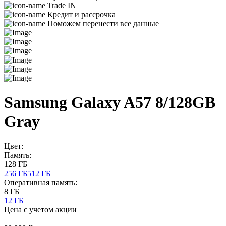
Trade IN
Кредит и рассрочка
Поможем перенести все данные
Samsung Galaxy A57 8/128GB
Gray
Цвет:
Память:
128 ГБ
256 ГБ
512 ГБ
Оперативная память:
8 ГБ
12 ГБ
Цена с учетом акции