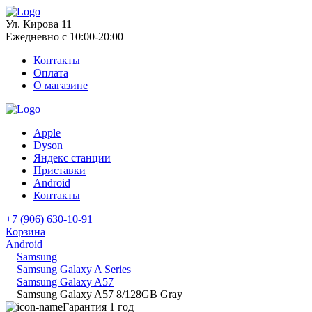
Ул. Кирова 11
Ежедневно с 10:00-20:00
Контакты
Оплата
О магазине
Apple
Dyson
Яндекс станции
Приставки
Android
Контакты
+7 (906) 630-10-91
Корзина
Android
Samsung
Samsung Galaxy A Series
Samsung Galaxy A57
Samsung Galaxy A57 8/128GB Gray
Гарантия 1 год