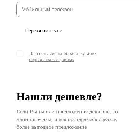
Перезвоните мне
Даю согласие на обработку моих
персональных данных
Нашли дешевле?
Если Вы нашли предложение дешевле, то
напишите нам, и мы постараемся сделать
более выгодное предложение