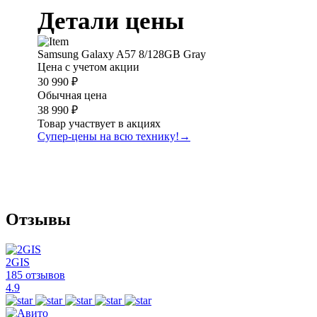
Детали цены
Samsung Galaxy A57 8/128GB Gray
Цена с учетом акции
30 990 ₽
Обычная цена
38 990 ₽
Товар участвует в акциях
Супер-цены на всю технику!
→
Отзывы
2GIS
185 отзывов
4.9