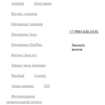
Android
Приставки
Яндекс станции
Наушники Samsung
+7 (906) 630-10-91
Наушники Sony
Наушники OnePlus
Заказать
звонок
Фитнес-браслет
Умные часы Samsung
Marshall
Garmin
Экшн-камеры
DJI
Фотоаппараты
моментальной печати