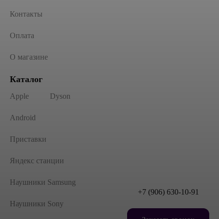
Контакты
Оплата
О магазине
Каталог
Apple
Dyson
Android
Приставки
Яндекс станции
Наушники Samsung
+7 (906) 630-10-91
Наушники Sony