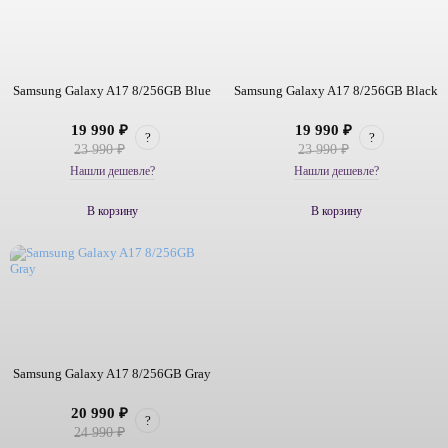
Samsung Galaxy A17 8/256GB Blue
Samsung Galaxy A17 8/256GB Black
19 990 ₽
19 990 ₽
?
?
23 990 ₽
23 990 ₽
Нашли дешевле?
Нашли дешевле?
В корзину
В корзину
Samsung Galaxy A17 8/256GB Gray
20 990 ₽
?
24 990 ₽