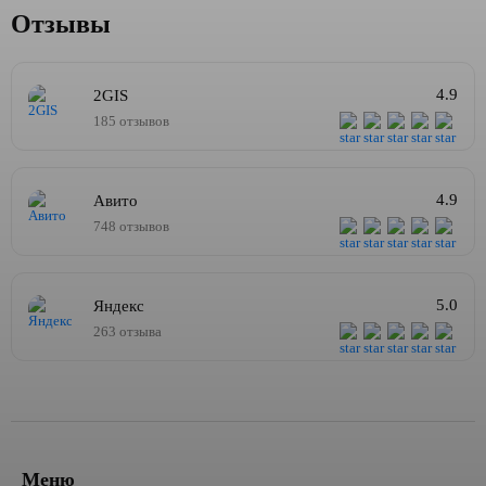
Отзывы
4.9
2GIS
185 отзывов
4.9
Авито
748 отзывов
5.0
Яндекс
263 отзыва
Меню