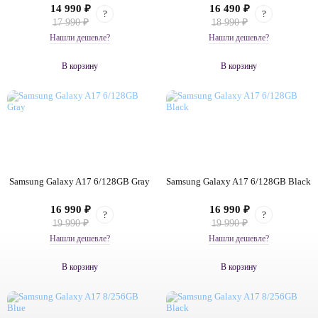
14 990 ₽
16 490 ₽
?
?
17 990 ₽
18 990 ₽
Нашли дешевле?
Нашли дешевле?
В корзину
В корзину
Samsung Galaxy A17 6/128GB Gray
Samsung Galaxy A17 6/128GB Black
16 990 ₽
16 990 ₽
?
?
19 990 ₽
19 990 ₽
Нашли дешевле?
Нашли дешевле?
В корзину
В корзину