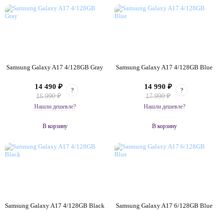
Samsung Galaxy A17 4/128GB Gray
Samsung Galaxy A17 4/128GB Blue
14 490 ₽
14 990 ₽
?
?
16 990 ₽
17 990 ₽
Нашли дешевле?
Нашли дешевле?
В корзину
В корзину
Samsung Galaxy A17 4/128GB Black
Samsung Galaxy A17 6/128GB Blue