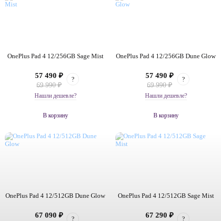
OnePlus Pad 4 12/256GB Sage Mist
OnePlus Pad 4 12/256GB Dune Glow
57 490 ₽
57 490 ₽
?
?
69 990 ₽
69 990 ₽
Нашли дешевле?
Нашли дешевле?
В корзину
В корзину
OnePlus Pad 4 12/512GB Dune Glow
OnePlus Pad 4 12/512GB Sage Mist
67 090 ₽
67 290 ₽
?
?