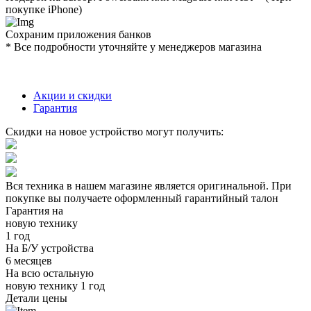
покупке iPhone)
Сохраним приложения банков
* Все подробности уточняйте у менеджеров магазина
Акции и скидки
Гарантия
Скидки на новое устройство могут получить:
Вся техника в нашем магазине является
оригинальной.
При
покупке вы получаете оформленный
гарантийный талон
Гарантия на
новую технику
1 год
На Б/У устройства
6 месяцев
На всю остальную
новую технику
1 год
Детали цены