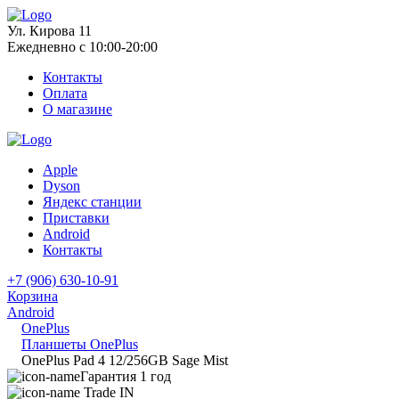
Ул. Кирова 11
Ежедневно с 10:00-20:00
Контакты
Оплата
О магазине
Apple
Dyson
Яндекс станции
Приставки
Android
Контакты
+7 (906) 630-10-91
Корзина
Android
OnePlus
Планшеты OnePlus
OnePlus Pad 4 12/256GB Sage Mist
Гарантия 1 год
Trade IN