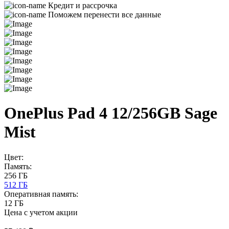
Кредит и рассрочка
Поможем перенести все данные
OnePlus Pad 4 12/256GB Sage
Mist
Цвет:
Память:
256 ГБ
512 ГБ
Оперативная память:
12 ГБ
Цена с учетом акции