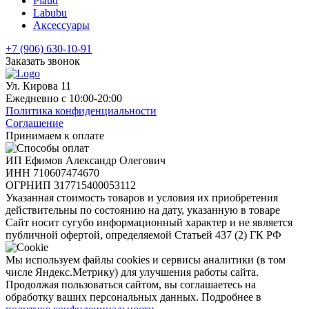
Plaud
Labubu
Аксессуары
+7 (906) 630-10-91
Заказать звонок
Ул. Кирова 11
Ежедневно с 10:00-20:00
Политика конфиденциальности
Соглашение
Принимаем к оплате
ИП Ефимов Александр Олегович
ИНН
710607474670
ОГРНИП
317715400053112
Указанная стоимость товаров и условия их приобретения
действительны по состоянию на дату, указанную в товаре
Сайт носит сугубо информационный характер и не является
публичной офертой, определяемой Статьей 437 (2) ГК РФ
Мы используем файлы cookies и сервисы аналитики (в том
числе Яндекс.Метрику) для улучшения работы сайта.
Продолжая пользоваться сайтом, вы соглашаетесь на
обработку ваших персональных данных. Подробнее в