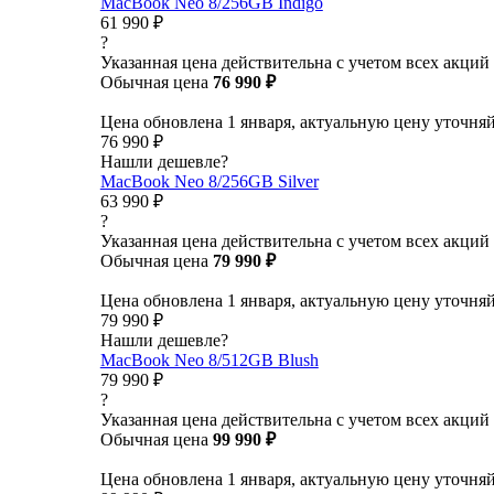
MacBook Neo 8/256GB Indigo
61 990 ₽
?
Указанная цена действительна с учетом всех акций
Обычная цена
76 990 ₽
Цена обновлена 1 января, актуальную цену уточня
76 990 ₽
Нашли дешевле?
MacBook Neo 8/256GB Silver
63 990 ₽
?
Указанная цена действительна с учетом всех акций
Обычная цена
79 990 ₽
Цена обновлена 1 января, актуальную цену уточня
79 990 ₽
Нашли дешевле?
MacBook Neo 8/512GB Blush
79 990 ₽
?
Указанная цена действительна с учетом всех акций
Обычная цена
99 990 ₽
Цена обновлена 1 января, актуальную цену уточня