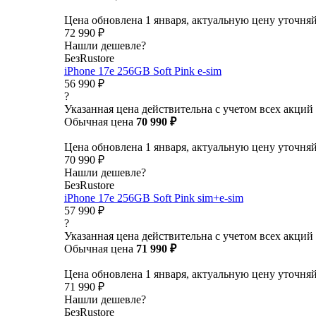
Цена обновлена 1 января, актуальную цену уточня
72 990 ₽
Нашли дешевле?
БезRustore
iPhone 17e 256GB Soft Pink e-sim
56 990 ₽
?
Указанная цена действительна с учетом всех акций
Обычная цена
70 990 ₽
Цена обновлена 1 января, актуальную цену уточня
70 990 ₽
Нашли дешевле?
БезRustore
iPhone 17e 256GB Soft Pink sim+e-sim
57 990 ₽
?
Указанная цена действительна с учетом всех акций
Обычная цена
71 990 ₽
Цена обновлена 1 января, актуальную цену уточня
71 990 ₽
Нашли дешевле?
БезRustore