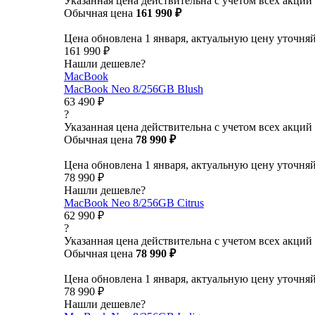
Указанная цена действительна с учетом всех акций
Обычная цена
161 990 ₽
Цена обновлена 1 января, актуальную цену уточня
161 990 ₽
Нашли дешевле?
MacBook
MacBook Neo 8/256GB Blush
63 490 ₽
?
Указанная цена действительна с учетом всех акций
Обычная цена
78 990 ₽
Цена обновлена 1 января, актуальную цену уточня
78 990 ₽
Нашли дешевле?
MacBook Neo 8/256GB Citrus
62 990 ₽
?
Указанная цена действительна с учетом всех акций
Обычная цена
78 990 ₽
Цена обновлена 1 января, актуальную цену уточня
78 990 ₽
Нашли дешевле?