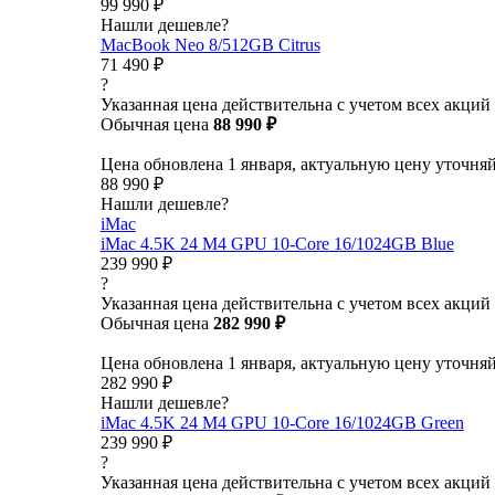
99 990 ₽
Нашли дешевле?
MacBook Neo 8/512GB Citrus
71 490 ₽
?
Указанная цена действительна с учетом всех акций
Обычная цена
88 990 ₽
Цена обновлена 1 января, актуальную цену уточня
88 990 ₽
Нашли дешевле?
iMac
iMac 4.5K 24 M4 GPU 10-Core 16/1024GB Blue
239 990 ₽
?
Указанная цена действительна с учетом всех акций
Обычная цена
282 990 ₽
Цена обновлена 1 января, актуальную цену уточня
282 990 ₽
Нашли дешевле?
iMac 4.5K 24 M4 GPU 10-Core 16/1024GB Green
239 990 ₽
?
Указанная цена действительна с учетом всех акций