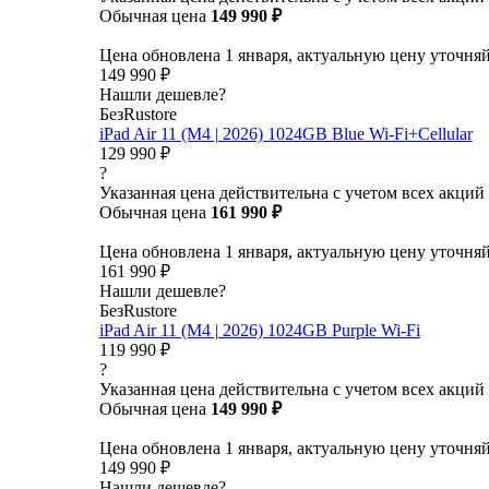
Обычная цена
149 990 ₽
Цена обновлена 1 января, актуальную цену уточня
149 990 ₽
Нашли дешевле?
БезRustore
iPad Air 11 (M4 | 2026) 1024GB Blue Wi-Fi+Cellular
129 990 ₽
?
Указанная цена действительна с учетом всех акций
Обычная цена
161 990 ₽
Цена обновлена 1 января, актуальную цену уточня
161 990 ₽
Нашли дешевле?
БезRustore
iPad Air 11 (M4 | 2026) 1024GB Purple Wi-Fi
119 990 ₽
?
Указанная цена действительна с учетом всех акций
Обычная цена
149 990 ₽
Цена обновлена 1 января, актуальную цену уточня
149 990 ₽
Нашли дешевле?