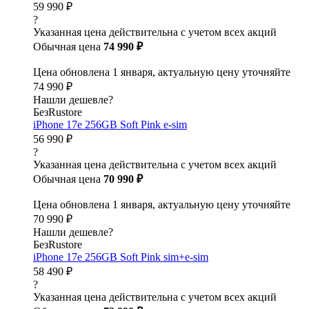
59 990 ₽
?
Указанная цена действительна с учетом всех акций
Обычная цена
74 990 ₽
Цена обновлена 1 января, актуальную цену уточняйте
74 990 ₽
Нашли дешевле?
БезRustore
iPhone 17e 256GB Soft Pink e-sim
56 990 ₽
?
Указанная цена действительна с учетом всех акций
Обычная цена
70 990 ₽
Цена обновлена 1 января, актуальную цену уточняйте
70 990 ₽
Нашли дешевле?
БезRustore
iPhone 17e 256GB Soft Pink sim+e-sim
58 490 ₽
?
Указанная цена действительна с учетом всех акций