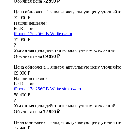
Обычная цена
72 990 ₽
Цена обновлена 1 января, актуальную цену уточняйте
72 990 ₽
Нашли дешевле?
БезRustore
iPhone 17e 256GB White e-sim
55 990 ₽
?
Указанная цена действительна с учетом всех акций
Обычная цена
69 990 ₽
Цена обновлена 1 января, актуальную цену уточняйте
69 990 ₽
Нашли дешевле?
БезRustore
iPhone 17e 256GB White sim+e-sim
58 490 ₽
?
Указанная цена действительна с учетом всех акций
Обычная цена
72 990 ₽
Цена обновлена 1 января, актуальную цену уточняйте
72 990 ₽