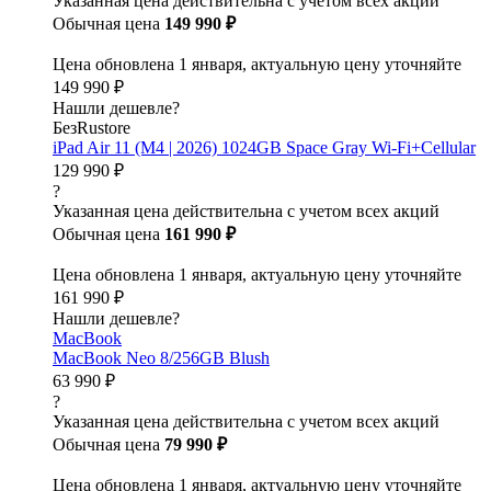
Указанная цена действительна с учетом всех акций
Обычная цена
149 990 ₽
Цена обновлена 1 января, актуальную цену уточняйте
149 990 ₽
Нашли дешевле?
БезRustore
iPad Air 11 (M4 | 2026) 1024GB Space Gray Wi-Fi+Cellular
129 990 ₽
?
Указанная цена действительна с учетом всех акций
Обычная цена
161 990 ₽
Цена обновлена 1 января, актуальную цену уточняйте
161 990 ₽
Нашли дешевле?
MacBook
MacBook Neo 8/256GB Blush
63 990 ₽
?
Указанная цена действительна с учетом всех акций
Обычная цена
79 990 ₽
Цена обновлена 1 января, актуальную цену уточняйте