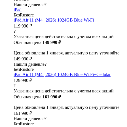
Нашли дешевле?
iPad
БезRustore
iPad Air 11 (M4 | 2026) 1024GB Blue Wi-Fi
119 990 ₽
?
Указанная цена действительна с учетом всех акций
Обычная цена
149 990 ₽
Цена обновлена 1 января, актуальную цену уточняйте
149 990 ₽
Нашли дешевле?
БезRustore
iPad Air 11 (M4 | 2026) 1024GB Blue Wi-Fi+Cellular
129 990 ₽
?
Указанная цена действительна с учетом всех акций
Обычная цена
161 990 ₽
Цена обновлена 1 января, актуальную цену уточняйте
161 990 ₽
Нашли дешевле?
БезRustore