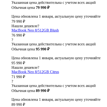
Указанная цена действительна с учетом всех акций
Обычная цена
79 990 ₽
Цена обновлена 1 января, актуальную цену уточняйте
79 990 ₽
Нашли дешевле?
MacBook Neo 8/512GB Blush
76 990 ₽
?
Указанная цена действительна с учетом всех акций
Обычная цена
95 990 ₽
Цена обновлена 1 января, актуальную цену уточняйте
95 990 ₽
Нашли дешевле?
MacBook Neo 8/512GB Citrus
71 990 ₽
?
Указанная цена действительна с учетом всех акций
Обычная цена
89 990 ₽
Цена обновлена 1 января, актуальную цену уточняйте
89 990 ₽