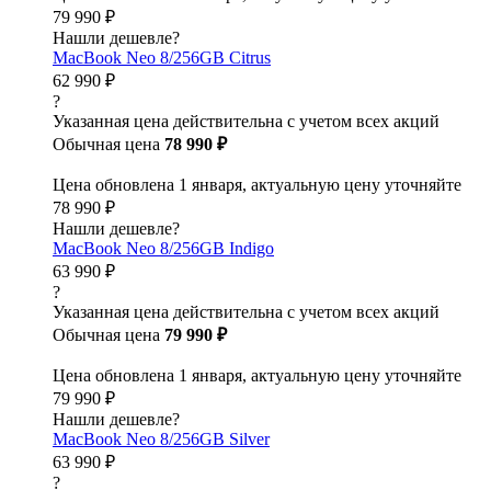
79 990 ₽
Нашли дешевле?
MacBook Neo 8/256GB Citrus
62 990 ₽
?
Указанная цена действительна с учетом всех акций
Обычная цена
78 990 ₽
Цена обновлена 1 января, актуальную цену уточняйте
78 990 ₽
Нашли дешевле?
MacBook Neo 8/256GB Indigo
63 990 ₽
?
Указанная цена действительна с учетом всех акций
Обычная цена
79 990 ₽
Цена обновлена 1 января, актуальную цену уточняйте
79 990 ₽
Нашли дешевле?
MacBook Neo 8/256GB Silver
63 990 ₽
?