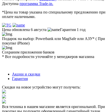
Доступна
программа Trade-in.
*Цена на товар указана по специальному предложению при
оплате наличными.
Цена обновлена 6 августа
Гарантия 1 год
Подарок на выбор: Powerbank или MagSafe или AЗУ* ( При
покупке iPhone)
Сохраним приложения банков
* Все подробности уточняйте у менеджеров магазина
Акции и скидки
Гарантия
Скидки на новое устройство могут получить:
Вся техника в нашем магазине является
оригинальной.
При
покупке вы получаете оформленный
гарантийный талон