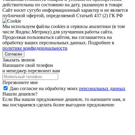
действительны по состоянию на дату, указанную в товаре
Сайт носит сугубо информационный характер и не является
публичной офертой, определяемой Статьей 437 (2) ГК РФ
Мы используем файлы cookies и сервисы аналитики (в том
числе Яндекс.Метрику) для улучшения работы сайта.
Продолжая пользоваться сайтом, вы соглашаетесь на
обработку ваших персональных данных. Подробнее в
политике конфиденциальности
Согласен
Заказать звонок
Напишите свой телефон
и менеджер перезвонит вам
Перезвоните мне
Даю согласие на обработку моих
персональных данных
Нашли дешевле?
Если Вы нашли предложение дешевле, то напишите нам, и
мы постараемся сделать более выгодное предложение