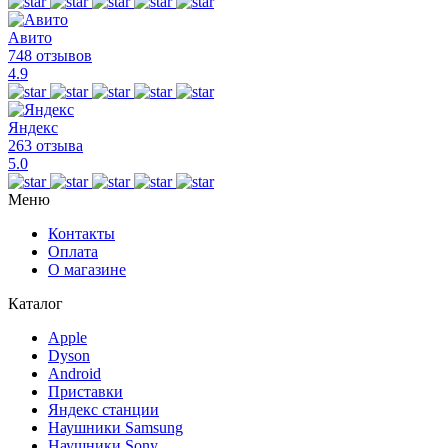
Авито
748 отзывов
4.9
Яндекс
263 отзыва
5.0
Меню
Контакты
Оплата
О магазине
Каталог
Apple
Dyson
Android
Приставки
Яндекс станции
Наушники Samsung
Наушники Sony