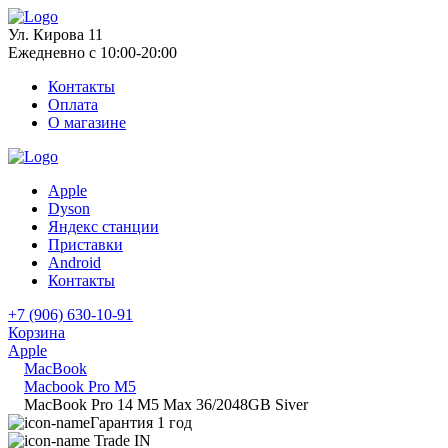
Ул. Кирова 11
Ежедневно с 10:00-20:00
Контакты
Оплата
О магазине
Apple
Dyson
Яндекс станции
Приставки
Android
Контакты
+7 (906) 630-10-91
Корзина
Apple
MacBook
Macbook Pro M5
MacBook Pro 14 M5 Max 36/2048GB Siver
Гарантия 1 год
Trade IN