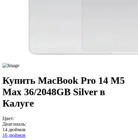
Купить MacBook Pro 14 M5
Max 36/2048GB Silver в
Калуге
Цвет:
Диагональ:
14 дюймов
16 дюймов