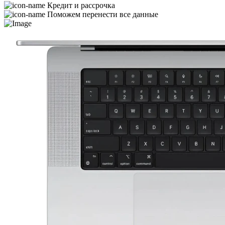
Кредит и рассрочка
Поможем перенести все данные