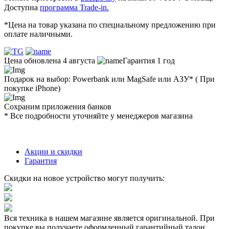
Доступна
программа Trade-in.
*Цена на товар указана по специальному предложению при
оплате наличными.
Цена обновлена 4 августа
Гарантия 1 год
Подарок на выбор: Powerbank или MagSafe или AЗУ* ( При
покупке iPhone)
Сохраним приложения банков
* Все подробности уточняйте у менеджеров магазина
Акции и скидки
Гарантия
Скидки на новое устройство могут получить:
Вся техника в нашем магазине является
оригинальной.
При
покупке вы получаете оформленный
гарантийный талон