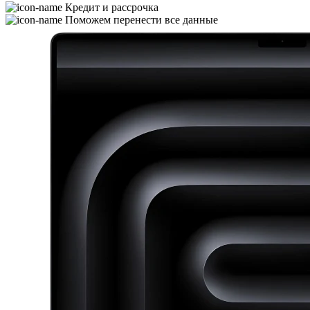
Кредит и рассрочка
Поможем перенести все данные