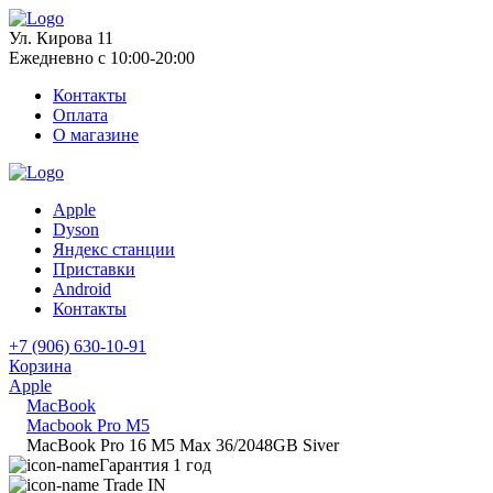
Ул. Кирова 11
Ежедневно с 10:00-20:00
Контакты
Оплата
О магазине
Apple
Dyson
Яндекс станции
Приставки
Android
Контакты
+7 (906) 630-10-91
Корзина
Apple
MacBook
Macbook Pro M5
MacBook Pro 16 M5 Max 36/2048GB Siver
Гарантия 1 год
Trade IN