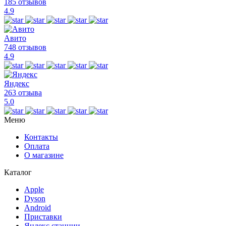
185 отзывов
4.9
Авито
748 отзывов
4.9
Яндекс
263 отзыва
5.0
Меню
Контакты
Оплата
О магазине
Каталог
Apple
Dyson
Android
Приставки
Яндекс станции