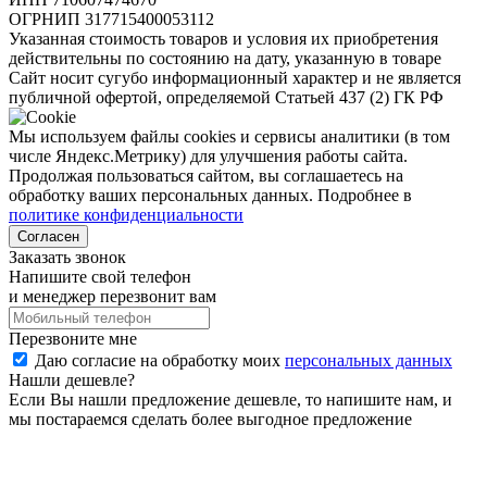
ОГРНИП
317715400053112
Указанная стоимость товаров и условия их приобретения
действительны по состоянию на дату, указанную в товаре
Сайт носит сугубо информационный характер и не является
публичной офертой, определяемой Статьей 437 (2) ГК РФ
Мы используем файлы cookies и сервисы аналитики (в том
числе Яндекс.Метрику) для улучшения работы сайта.
Продолжая пользоваться сайтом, вы соглашаетесь на
обработку ваших персональных данных. Подробнее в
политике конфиденциальности
Согласен
Заказать звонок
Напишите свой телефон
и менеджер перезвонит вам
Перезвоните мне
Даю согласие на обработку моих
персональных данных
Нашли дешевле?
Если Вы нашли предложение дешевле, то напишите нам, и
мы постараемся сделать более выгодное предложение