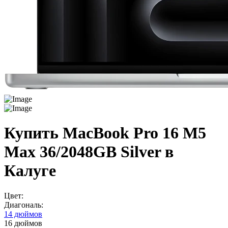
Купить MacBook Pro 16 M5
Max 36/2048GB Silver в
Калуге
Цвет:
Диагональ:
14 дюймов
16 дюймов