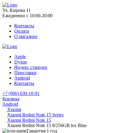
Ул. Кирова 11
Ежедневно с 10:00-20:00
Контакты
Оплата
О магазине
Apple
Dyson
Яндекс станции
Приставки
Android
Контакты
+7 (906) 630-10-91
Корзина
Android
Xiaomi
Xiaomi Redmi Note 15 Series
Xiaomi Redmi Note 15
Xiaomi Redmi Note 15 8/256GB Ice Blue
Гарантия 1 год