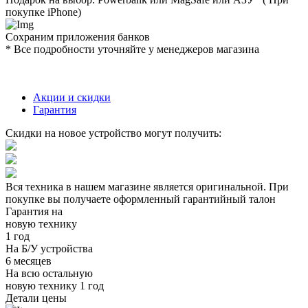
покупке iPhone)
Сохраним приложения банков
* Все подробности уточняйте у менеджеров магазина
Акции и скидки
Гарантия
Скидки на новое устройство могут получить:
Вся техника в нашем магазине является
оригинальной.
При
покупке вы получаете оформленный
гарантийный талон
Гарантия на
новую технику
1 год
На Б/У устройства
6 месяцев
На всю остальную
новую технику
1 год
Детали цены