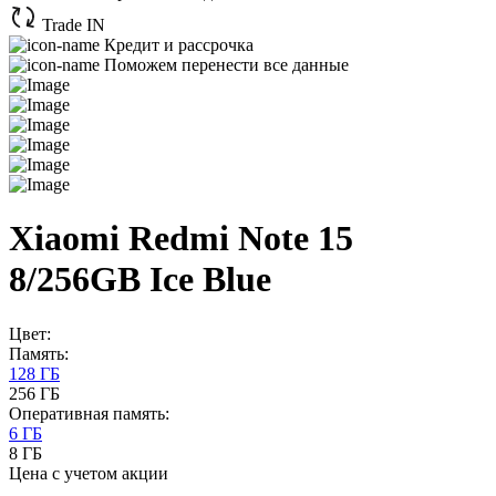
Trade IN
Кредит и рассрочка
Поможем перенести все данные
Xiaomi Redmi Note 15
8/256GB Ice Blue
Цвет:
Память:
128 ГБ
256 ГБ
Оперативная память:
6 ГБ
8 ГБ
Цена с учетом акции