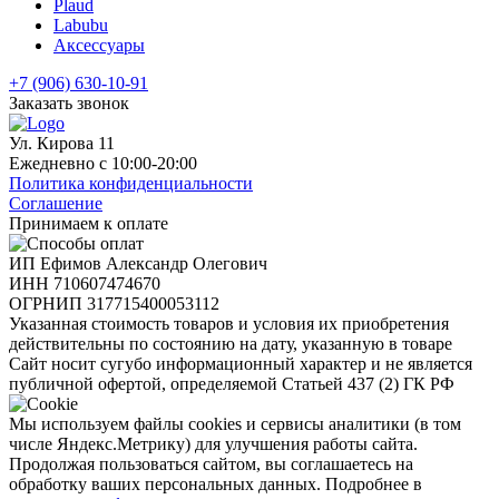
Plaud
Labubu
Аксессуары
+7 (906) 630-10-91
Заказать звонок
Ул. Кирова 11
Ежедневно с 10:00-20:00
Политика конфиденциальности
Соглашение
Принимаем к оплате
ИП Ефимов Александр Олегович
ИНН
710607474670
ОГРНИП
317715400053112
Указанная стоимость товаров и условия их приобретения
действительны по состоянию на дату, указанную в товаре
Сайт носит сугубо информационный характер и не является
публичной офертой, определяемой Статьей 437 (2) ГК РФ
Мы используем файлы cookies и сервисы аналитики (в том
числе Яндекс.Метрику) для улучшения работы сайта.
Продолжая пользоваться сайтом, вы соглашаетесь на
обработку ваших персональных данных. Подробнее в