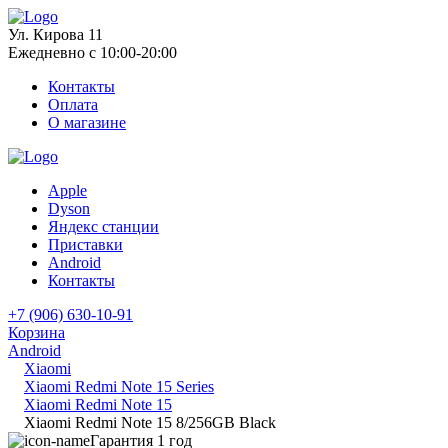
Ул. Кирова 11
Ежедневно с 10:00-20:00
Контакты
Оплата
О магазине
Apple
Dyson
Яндекс станции
Приставки
Android
Контакты
+7 (906) 630-10-91
Корзина
Android
Xiaomi
Xiaomi Redmi Note 15 Series
Xiaomi Redmi Note 15
Xiaomi Redmi Note 15 8/256GB Black
Гарантия 1 год