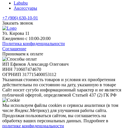
Labubu
Аксессуары
+7 (906) 630-10-91
Заказать звонок
Ул. Кирова 11
Ежедневно с 10:00-20:00
Политика конфиденциальности
Соглашение
Принимаем к оплате
ИП Ефимов Александр Олегович
ИНН
710607474670
ОГРНИП
317715400053112
Указанная стоимость товаров и условия их приобретения
действительны по состоянию на дату, указанную в товаре
Сайт носит сугубо информационный характер и не является
публичной офертой, определяемой Статьей 437 (2) ГК РФ
Мы используем файлы cookies и сервисы аналитики (в том
числе Яндекс.Метрику) для улучшения работы сайта.
Продолжая пользоваться сайтом, вы соглашаетесь на
обработку ваших персональных данных. Подробнее в
политике конфиденциальности