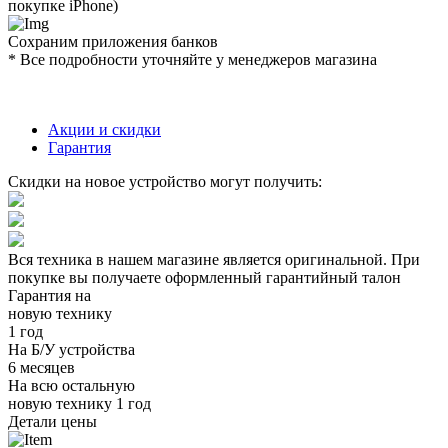
покупке iPhone)
Сохраним приложения банков
* Все подробности уточняйте у менеджеров магазина
Акции и скидки
Гарантия
Скидки на новое устройство могут получить:
Вся техника в нашем магазине является
оригинальной.
При
покупке вы получаете оформленный
гарантийный талон
Гарантия на
новую технику
1 год
На Б/У устройства
6 месяцев
На всю остальную
новую технику
1 год
Детали цены