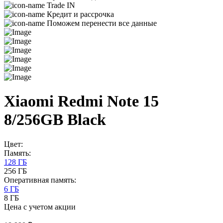
Trade IN
Кредит и рассрочка
Поможем перенести все данные
Xiaomi Redmi Note 15
8/256GB Black
Цвет:
Память:
128 ГБ
256 ГБ
Оперативная память:
6 ГБ
8 ГБ
Цена с учетом акции