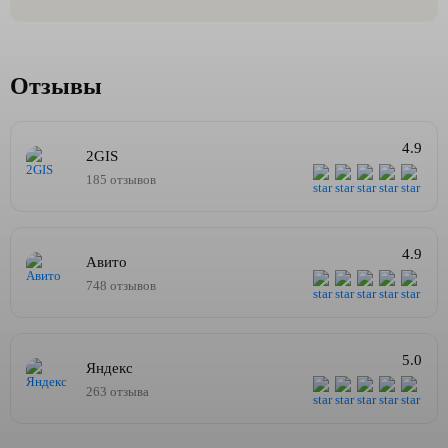
Отзывы
4.9
2GIS
185 отзывов
4.9
Авито
748 отзывов
5.0
Яндекс
263 отзыва