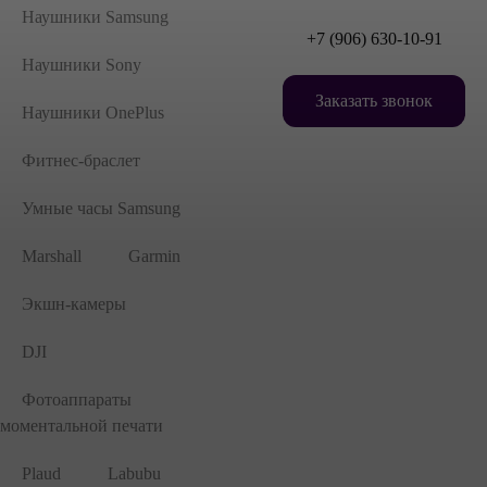
Наушники Samsung
+7 (906) 630-10-91
Наушники Sony
Заказать звонок
Наушники OnePlus
Фитнес-браслет
Умные часы Samsung
Marshall
Garmin
Экшн-камеры
DJI
Фотоаппараты
моментальной печати
Plaud
Labubu