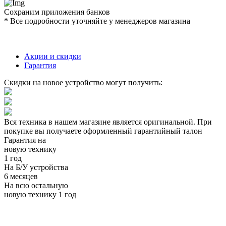
Сохраним приложения банков
* Все подробности уточняйте у менеджеров магазина
Акции и скидки
Гарантия
Скидки на новое устройство могут получить:
Вся техника в нашем магазине является
оригинальной.
При
покупке вы получаете оформленный
гарантийный талон
Гарантия на
новую технику
1 год
На Б/У устройства
6 месяцев
На всю остальную
новую технику
1 год