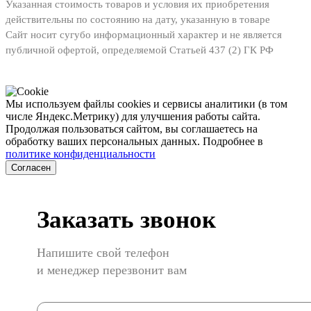
Указанная стоимость товаров и условия их приобретения
действительны по состоянию на дату, указанную в товаре
Сайт носит сугубо информационный характер и не является
публичной офертой, определяемой Статьей 437 (2) ГК РФ
Мы используем файлы cookies и сервисы аналитики (в том
числе Яндекс.Метрику) для улучшения работы сайта.
Продолжая пользоваться сайтом, вы соглашаетесь на
обработку ваших персональных данных. Подробнее в
политике конфиденциальности
Согласен
Заказать звонок
Напишите свой телефон
и менеджер перезвонит вам