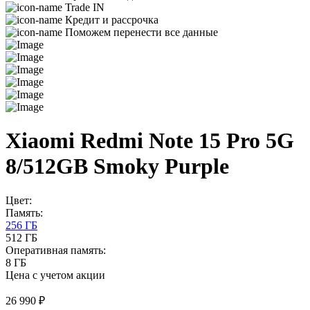
Trade IN
Кредит и рассрочка
Поможем перенести все данные
Xiaomi Redmi Note 15 Pro 5G
8/512GB Smoky Purple
Цвет:
Память:
256 ГБ
512 ГБ
Оперативная память:
8 ГБ
Цена с учетом акции
26 990 ₽