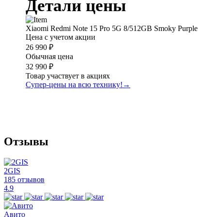
Детали цены
Xiaomi Redmi Note 15 Pro 5G 8/512GB Smoky Purple
Цена с учетом акции
26 990 ₽
Обычная цена
32 990 ₽
Товар участвует в акциях
Супер-цены на всю технику!
→
Отзывы
2GIS
185 отзывов
4.9
Авито