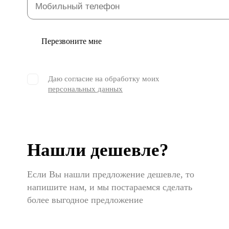
Перезвоните мне
Даю согласие на обработку моих
персональных данных
Нашли дешевле?
Если Вы нашли предложение дешевле, то
напишите нам, и мы постараемся сделать
более выгодное предложение