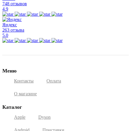
748 отзывов
4.9
Яндекс
263 отзыва
5.0
Меню
Контакты
Оплата
О магазине
Каталог
Apple
Dyson
Android
Приставки