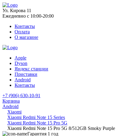
Ул. Кирова 11
Ежедневно с 10:00-20:00
Контакты
Оплата
О магазине
Apple
Dyson
Яндекс станции
Приставки
Android
Контакты
+7 (906) 630-10-91
Корзина
Android
Xiaomi
Xiaomi Redmi Note 15 Series
Xiaomi Redmi Note 15 Pro 5G
Xiaomi Redmi Note 15 Pro 5G 8/512GB Smoky Purple
Гарантия 1 год