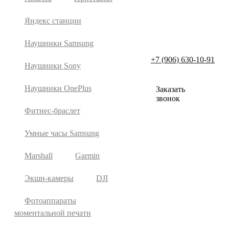
Яндекс станции
Наушники Samsung
+7 (906) 630-10-91
Наушники Sony
Наушники OnePlus
Заказать
звонок
Фитнес-браслет
Умные часы Samsung
Marshall
Garmin
Экшн-камеры
DJI
Фотоаппараты
моментальной печати