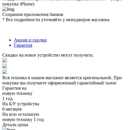
покупке iPhone)
Сохраним приложения банков
* Все подробности уточняйте у менеджеров магазина
Акции и скидки
Гарантия
Скидки на новое устройство могут получить:
Вся техника в нашем магазине является
оригинальной.
При
покупке вы получаете оформленный
гарантийный талон
Гарантия на
новую технику
1 год
На Б/У устройства
6 месяцев
На всю остальную
новую технику
1 год
Детали цены