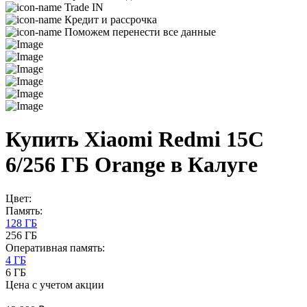
Trade IN
Кредит и рассрочка
Поможем перенести все данные
Купить Xiaomi Redmi 15C
6/256 ГБ Orange в Калуге
Цвет:
Память:
128 ГБ
256 ГБ
Оперативная память:
4 ГБ
6 ГБ
Цена с учетом акции