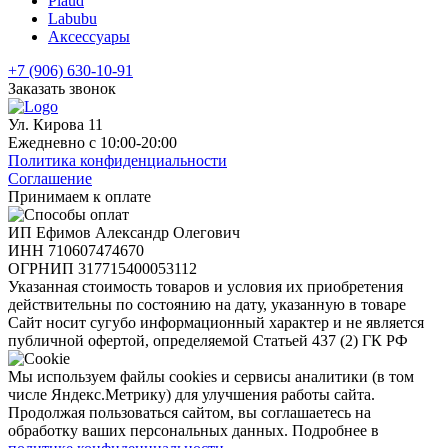
Plaud
Labubu
Аксессуары
+7 (906) 630-10-91
Заказать звонок
Ул. Кирова 11
Ежедневно с 10:00-20:00
Политика конфиденциальности
Соглашение
Принимаем к оплате
ИП Ефимов Александр Олегович
ИНН
710607474670
ОГРНИП
317715400053112
Указанная стоимость товаров и условия их приобретения
действительны по состоянию на дату, указанную в товаре
Сайт носит сугубо информационный характер и не является
публичной офертой, определяемой Статьей 437 (2) ГК РФ
Мы используем файлы cookies и сервисы аналитики (в том
числе Яндекс.Метрику) для улучшения работы сайта.
Продолжая пользоваться сайтом, вы соглашаетесь на
обработку ваших персональных данных. Подробнее в