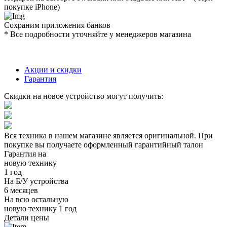
покупке iPhone)
Сохраним приложения банков
* Все подробности уточняйте у менеджеров магазина
Акции и скидки
Гарантия
Скидки на новое устройство могут получить:
Вся техника в нашем магазине является
оригинальной.
При
покупке вы получаете оформленный
гарантийный талон
Гарантия на
новую технику
1 год
На Б/У устройства
6 месяцев
На всю остальную
новую технику
1 год
Детали цены