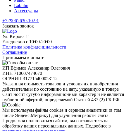
Plaud
Labubu
Аксессуары
+7 (906) 630-10-91
Заказать звонок
Ул. Кирова 11
Ежедневно с 10:00-20:00
Политика конфиденциальности
Соглашение
Принимаем к оплате
ИП Ефимов Александр Олегович
ИНН
710607474670
ОГРНИП
317715400053112
Указанная стоимость товаров и условия их приобретения
действительны по состоянию на дату, указанную в товаре
Сайт носит сугубо информационный характер и не является
публичной офертой, определяемой Статьей 437 (2) ГК РФ
Мы используем файлы cookies и сервисы аналитики (в том
числе Яндекс.Метрику) для улучшения работы сайта.
Продолжая пользоваться сайтом, вы соглашаетесь на
обработку ваших персональных данных. Подробнее в