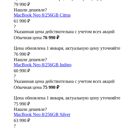
79 990 ₽
Нашли дешевле?
MacBook Neo 8/256GB Citrus
61 990 ₽
?
Указанная цена действительна с учетом всех акций
Обычная цена
76 990 ₽
Цена обновлена 1 января, актуальную цену уточняйте
76 990 ₽
Нашли дешевле?
MacBook Neo 8/256GB Indigo
60 990 ₽
?
Указанная цена действительна с учетом всех акций
Обычная цена
75 990 ₽
Цена обновлена 1 января, актуальную цену уточняйте
75 990 ₽
Нашли дешевле?
MacBook Neo 8/256GB Silver
63 990 ₽
?