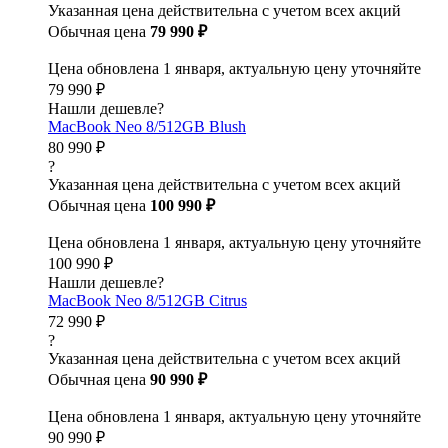
Указанная цена действительна с учетом всех акций
Обычная цена
79 990 ₽
Цена обновлена 1 января, актуальную цену уточняйте
79 990 ₽
Нашли дешевле?
MacBook Neo 8/512GB Blush
80 990 ₽
?
Указанная цена действительна с учетом всех акций
Обычная цена
100 990 ₽
Цена обновлена 1 января, актуальную цену уточняйте
100 990 ₽
Нашли дешевле?
MacBook Neo 8/512GB Citrus
72 990 ₽
?
Указанная цена действительна с учетом всех акций
Обычная цена
90 990 ₽
Цена обновлена 1 января, актуальную цену уточняйте
90 990 ₽