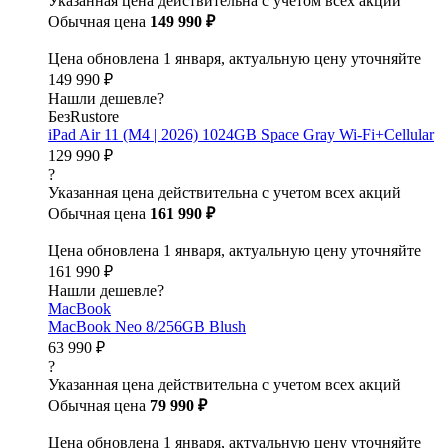
Указанная цена действительна с учетом всех акций
Обычная цена
149 990 ₽
Цена обновлена 1 января, актуальную цену уточняйте
149 990 ₽
Нашли дешевле?
БезRustore
iPad Air 11 (M4 | 2026) 1024GB Space Gray Wi-Fi+Cellular
129 990 ₽
?
Указанная цена действительна с учетом всех акций
Обычная цена
161 990 ₽
Цена обновлена 1 января, актуальную цену уточняйте
161 990 ₽
Нашли дешевле?
MacBook
MacBook Neo 8/256GB Blush
63 990 ₽
?
Указанная цена действительна с учетом всех акций
Обычная цена
79 990 ₽
Цена обновлена 1 января, актуальную цену уточняйте