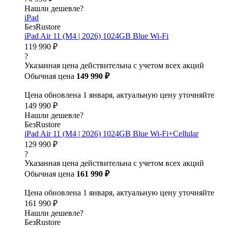
Нашли дешевле?
iPad
БезRustore
iPad Air 11 (M4 | 2026) 1024GB Blue Wi-Fi
119 990 ₽
?
Указанная цена действительна с учетом всех акций
Обычная цена
149 990 ₽
Цена обновлена 1 января, актуальную цену уточняйте
149 990 ₽
Нашли дешевле?
БезRustore
iPad Air 11 (M4 | 2026) 1024GB Blue Wi-Fi+Cellular
129 990 ₽
?
Указанная цена действительна с учетом всех акций
Обычная цена
161 990 ₽
Цена обновлена 1 января, актуальную цену уточняйте
161 990 ₽
Нашли дешевле?
БезRustore