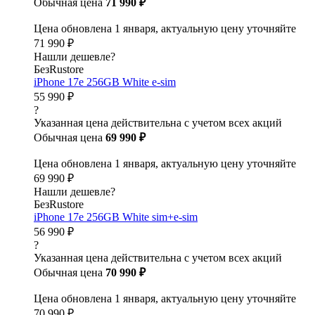
Обычная цена
71 990 ₽
Цена обновлена 1 января, актуальную цену уточняйте
71 990 ₽
Нашли дешевле?
БезRustore
iPhone 17e 256GB White e-sim
55 990 ₽
?
Указанная цена действительна с учетом всех акций
Обычная цена
69 990 ₽
Цена обновлена 1 января, актуальную цену уточняйте
69 990 ₽
Нашли дешевле?
БезRustore
iPhone 17e 256GB White sim+e-sim
56 990 ₽
?
Указанная цена действительна с учетом всех акций
Обычная цена
70 990 ₽
Цена обновлена 1 января, актуальную цену уточняйте
70 990 ₽