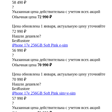
58 490 ₽
?
Указанная цена действительна с учетом всех акций
Обычная цена
72 990 ₽
Цена обновлена 1 января, актуальную цену уточняйте
72 990 ₽
Нашли дешевле?
БезRustore
iPhone 17e 256GB Soft Pink e-sim
56 990 ₽
?
Указанная цена действительна с учетом всех акций
Обычная цена
70 990 ₽
Цена обновлена 1 января, актуальную цену уточняйте
70 990 ₽
Нашли дешевле?
БезRustore
iPhone 17e 256GB Soft Pink sim+e-sim
57 990 ₽
?
Указанная цена действительна с учетом всех акций