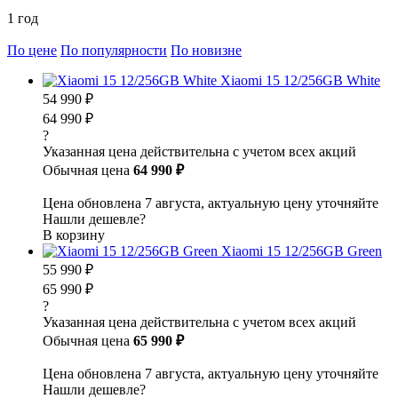
1 год
По цене
По популярности
По новизне
Xiaomi 15 12/256GB White
54 990 ₽
64 990 ₽
?
Указанная цена действительна с учетом всех акций
Обычная цена
64 990 ₽
Цена обновлена 7 августа, актуальную цену уточняйте
Нашли дешевле?
В корзину
Xiaomi 15 12/256GB Green
55 990 ₽
65 990 ₽
?
Указанная цена действительна с учетом всех акций
Обычная цена
65 990 ₽
Цена обновлена 7 августа, актуальную цену уточняйте
Нашли дешевле?