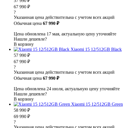
57 990 ₽
67 990 ₽
?
Указанная цена действительна с учетом всех акций
Обычная цена
67 990 ₽
Цена обновлена 17 мая, актуальную цену уточняйте
Нашли дешевле?
В корзину
Xiaomi 15 12/512GB Black
57 990 ₽
67 990 ₽
?
Указанная цена действительна с учетом всех акций
Обычная цена
67 990 ₽
Цена обновлена 24 июля, актуальную цену уточняйте
Нашли дешевле?
В корзину
Xiaomi 15 12/512GB Green
58 990 ₽
69 990 ₽
?
Указанная цена действительна с учетом всех акций