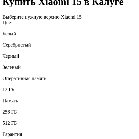
Купить Xiaomi 15 в Калуге
Выберите нужную версию Xiaomi 15
Цвет
Белый
Серебристый
Черный
Зеленый
Оперативная память
12 ГБ
Память
256 ГБ
512 ГБ
Гарантия