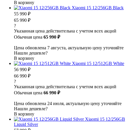
В корзину
Xiaomi 15 12/256GB Black
55 990 ₽
65 990 ₽
?
Указанная цена действительна с учетом всех акций
Обычная цена
65 990 ₽
Цена обновлена 7 августа, актуальную цену уточняйте
Нашли дешевле?
В корзину
Xiaomi 15 12/512GB White
56 990 ₽
66 990 ₽
?
Указанная цена действительна с учетом всех акций
Обычная цена
66 990 ₽
Цена обновлена 24 июля, актуальную цену уточняйте
Нашли дешевле?
В корзину
Xiaomi 15 12/256GB
Liquid Silver