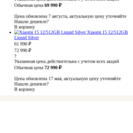
Обычная цена
69 990 ₽
Цена обновлена 7 августа, актуальную цену уточняйте
Нашли дешевле?
В корзину
Xiaomi 15 12/512GB
Liquid Silver
61 990 ₽
72 990 ₽
?
Указанная цена действительна с учетом всех акций
Обычная цена
72 990 ₽
Цена обновлена 17 мая, актуальную цену уточняйте
Нашли дешевле?
В корзину