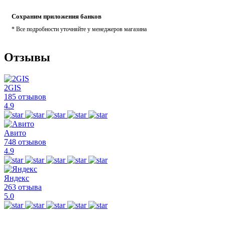
Сохраним приложения банков
* Все подробности уточняйте у менеджеров магазина
Отзывы
2GIS
185 отзывов
4.9
Авито
748 отзывов
4.9
Яндекс
263 отзыва
5.0