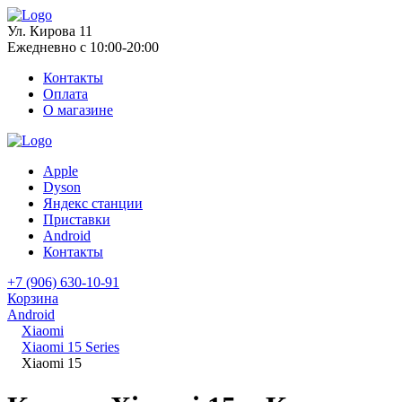
Ул. Кирова 11
Ежедневно с 10:00-20:00
Контакты
Оплата
О магазине
Apple
Dyson
Яндекс станции
Приставки
Android
Контакты
+7 (906) 630-10-91
Корзина
Android
Xiaomi
Xiaomi 15 Series
Xiaomi 15