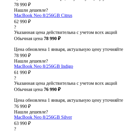
78 990 ₽
Нашли дешевле?
MacBook Neo 8/256GB Citrus
62 990 ₽
?
Указанная цена действительна с учетом всех акций
Обычная цена
78 990 ₽
Цена обновлена 1 января, актуальную цену уточняйте
78 990 ₽
Нашли дешевле?
MacBook Neo 8/256GB Indigo
61 990 ₽
?
Указанная цена действительна с учетом всех акций
Обычная цена
76 990 ₽
Цена обновлена 1 января, актуальную цену уточняйте
76 990 ₽
Нашли дешевле?
MacBook Neo 8/256GB Silver
63 990 ₽
?