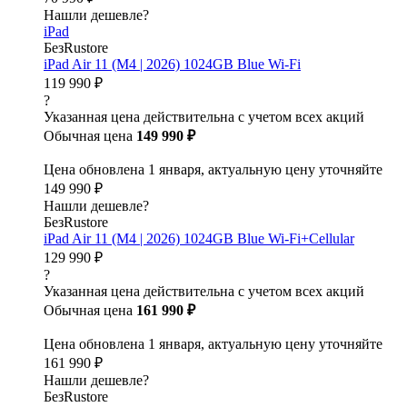
Нашли дешевле?
iPad
БезRustore
iPad Air 11 (M4 | 2026) 1024GB Blue Wi-Fi
119 990 ₽
?
Указанная цена действительна с учетом всех акций
Обычная цена
149 990 ₽
Цена обновлена 1 января, актуальную цену уточняйте
149 990 ₽
Нашли дешевле?
БезRustore
iPad Air 11 (M4 | 2026) 1024GB Blue Wi-Fi+Cellular
129 990 ₽
?
Указанная цена действительна с учетом всех акций
Обычная цена
161 990 ₽
Цена обновлена 1 января, актуальную цену уточняйте
161 990 ₽
Нашли дешевле?
БезRustore