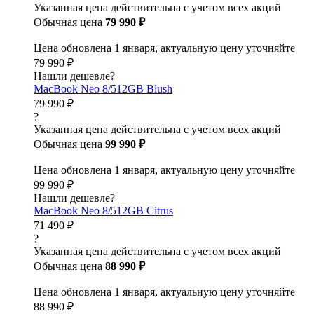
Указанная цена действительна с учетом всех акций
Обычная цена
79 990 ₽
Цена обновлена 1 января, актуальную цену уточняйте
79 990 ₽
Нашли дешевле?
MacBook Neo 8/512GB Blush
79 990 ₽
?
Указанная цена действительна с учетом всех акций
Обычная цена
99 990 ₽
Цена обновлена 1 января, актуальную цену уточняйте
99 990 ₽
Нашли дешевле?
MacBook Neo 8/512GB Citrus
71 490 ₽
?
Указанная цена действительна с учетом всех акций
Обычная цена
88 990 ₽
Цена обновлена 1 января, актуальную цену уточняйте
88 990 ₽