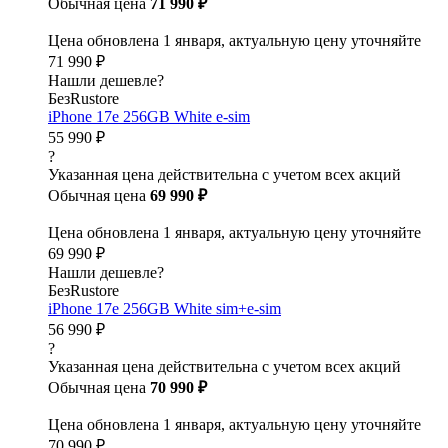
Обычная цена
71 990 ₽
Цена обновлена 1 января, актуальную цену уточняйте
71 990 ₽
Нашли дешевле?
БезRustore
iPhone 17e 256GB White e-sim
55 990 ₽
?
Указанная цена действительна с учетом всех акций
Обычная цена
69 990 ₽
Цена обновлена 1 января, актуальную цену уточняйте
69 990 ₽
Нашли дешевле?
БезRustore
iPhone 17e 256GB White sim+e-sim
56 990 ₽
?
Указанная цена действительна с учетом всех акций
Обычная цена
70 990 ₽
Цена обновлена 1 января, актуальную цену уточняйте
70 990 ₽