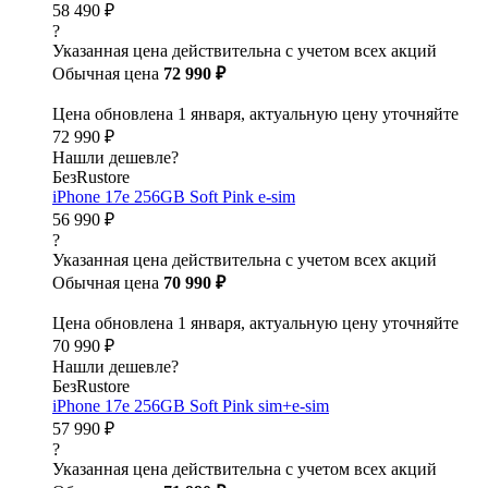
58 490 ₽
?
Указанная цена действительна с учетом всех акций
Обычная цена
72 990 ₽
Цена обновлена 1 января, актуальную цену уточняйте
72 990 ₽
Нашли дешевле?
БезRustore
iPhone 17e 256GB Soft Pink e-sim
56 990 ₽
?
Указанная цена действительна с учетом всех акций
Обычная цена
70 990 ₽
Цена обновлена 1 января, актуальную цену уточняйте
70 990 ₽
Нашли дешевле?
БезRustore
iPhone 17e 256GB Soft Pink sim+e-sim
57 990 ₽
?
Указанная цена действительна с учетом всех акций