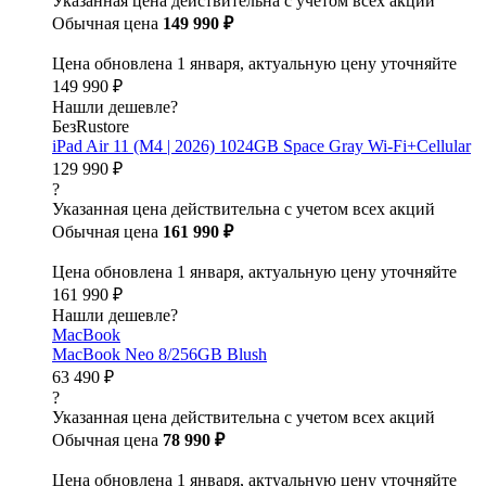
Указанная цена действительна с учетом всех акций
Обычная цена
149 990 ₽
Цена обновлена 1 января, актуальную цену уточняйте
149 990 ₽
Нашли дешевле?
БезRustore
iPad Air 11 (M4 | 2026) 1024GB Space Gray Wi-Fi+Cellular
129 990 ₽
?
Указанная цена действительна с учетом всех акций
Обычная цена
161 990 ₽
Цена обновлена 1 января, актуальную цену уточняйте
161 990 ₽
Нашли дешевле?
MacBook
MacBook Neo 8/256GB Blush
63 490 ₽
?
Указанная цена действительна с учетом всех акций
Обычная цена
78 990 ₽
Цена обновлена 1 января, актуальную цену уточняйте