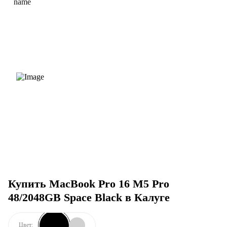
Купить MacBook Pro 16 M5 Pro
48/2048GB Space Black в Калуге
Цвет: