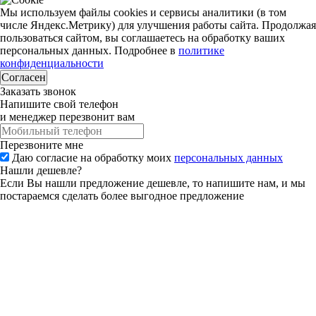
Мы используем файлы cookies и сервисы аналитики (в том
числе Яндекс.Метрику) для улучшения работы сайта. Продолжая
пользоваться сайтом, вы соглашаетесь на обработку ваших
персональных данных. Подробнее в
политике
конфиденциальности
Согласен
Заказать звонок
Напишите свой телефон
и менеджер перезвонит вам
Перезвоните мне
Даю согласие на обработку моих
персональных данных
Нашли дешевле?
Если Вы нашли предложение дешевле, то напишите нам, и мы
постараемся сделать более выгодное предложение