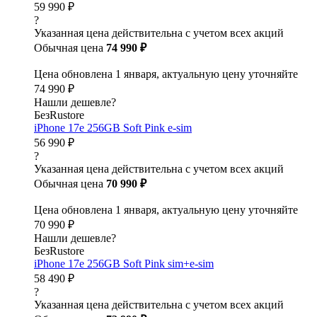
59 990 ₽
?
Указанная цена действительна с учетом всех акций
Обычная цена
74 990 ₽
Цена обновлена 1 января, актуальную цену уточняйте
74 990 ₽
Нашли дешевле?
БезRustore
iPhone 17e 256GB Soft Pink e-sim
56 990 ₽
?
Указанная цена действительна с учетом всех акций
Обычная цена
70 990 ₽
Цена обновлена 1 января, актуальную цену уточняйте
70 990 ₽
Нашли дешевле?
БезRustore
iPhone 17e 256GB Soft Pink sim+e-sim
58 490 ₽
?
Указанная цена действительна с учетом всех акций