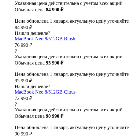
Указанная цена действительна с учетом всех акций
Обычная цена
84 990 ₽
Цена обновлена 1 января, актуальную цену уточняйте
84 990 ₽
Нашли дешевле?
MacBook Neo 8/512GB Blush
76 990 ₽
?
Указанная цена действительна с учетом всех акций
Обычная цена
95 990 ₽
Цена обновлена 1 января, актуальную цену уточняйте
95 990 ₽
Нашли дешевле?
MacBook Neo 8/512GB Citrus
72 990 ₽
?
Указанная цена действительна с учетом всех акций
Обычная цена
90 990 ₽
Цена обновлена 1 января, актуальную цену уточняйте
90 990 ₽