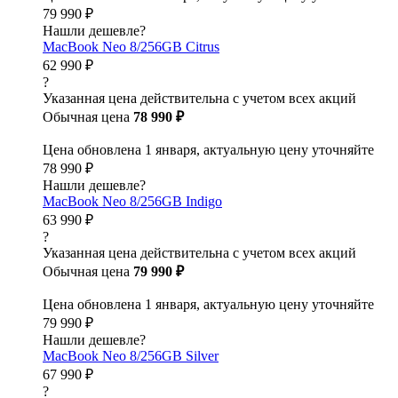
79 990 ₽
Нашли дешевле?
MacBook Neo 8/256GB Citrus
62 990 ₽
?
Указанная цена действительна с учетом всех акций
Обычная цена
78 990 ₽
Цена обновлена 1 января, актуальную цену уточняйте
78 990 ₽
Нашли дешевле?
MacBook Neo 8/256GB Indigo
63 990 ₽
?
Указанная цена действительна с учетом всех акций
Обычная цена
79 990 ₽
Цена обновлена 1 января, актуальную цену уточняйте
79 990 ₽
Нашли дешевле?
MacBook Neo 8/256GB Silver
67 990 ₽
?