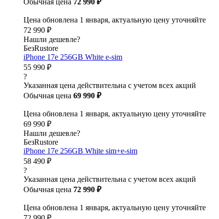
Обычная цена
72 990 ₽
Цена обновлена 1 января, актуальную цену уточняйте
72 990 ₽
Нашли дешевле?
БезRustore
iPhone 17e 256GB White e-sim
55 990 ₽
?
Указанная цена действительна с учетом всех акций
Обычная цена
69 990 ₽
Цена обновлена 1 января, актуальную цену уточняйте
69 990 ₽
Нашли дешевле?
БезRustore
iPhone 17e 256GB White sim+e-sim
58 490 ₽
?
Указанная цена действительна с учетом всех акций
Обычная цена
72 990 ₽
Цена обновлена 1 января, актуальную цену уточняйте
72 990 ₽