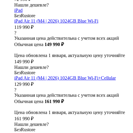
Нашли дешевле?
iPad
БезRustore
iPad Air 11 (M4 | 2026) 1024GB Blue Wi-Fi
119 990 ₽
?
Указанная цена действительна с учетом всех акций
Обычная цена
149 990 ₽
Цена обновлена 1 января, актуальную цену уточняйте
149 990 ₽
Нашли дешевле?
БезRustore
iPad Air 11 (M4 | 2026) 1024GB Blue Wi-Fi+Cellular
129 990 ₽
?
Указанная цена действительна с учетом всех акций
Обычная цена
161 990 ₽
Цена обновлена 1 января, актуальную цену уточняйте
161 990 ₽
Нашли дешевле?
БезRustore