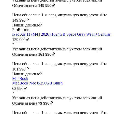
Указанная цена действительна с учетом всех акций
Обычная цена
149 990 ₽
Цена обновлена 1 января, актуальную цену уточняйте
149 990 ₽
Нашли дешевле?
БезRustore
iPad Air 11 (M4 | 2026) 1024GB Space Gray Wi-Fi+Cellular
129 990 ₽
?
Указанная цена действительна с учетом всех акций
Обычная цена
161 990 ₽
Цена обновлена 1 января, актуальную цену уточняйте
161 990 ₽
Нашли дешевле?
MacBook
MacBook Neo 8/256GB Blush
63 990 ₽
?
Указанная цена действительна с учетом всех акций
Обычная цена
79 990 ₽
Цена обновлена 1 января, актуальную цену уточняйте