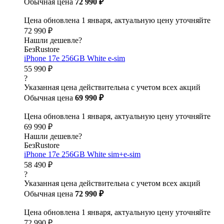
Обычная цена
72 990 ₽
Цена обновлена 1 января, актуальную цену уточняйте
72 990 ₽
Нашли дешевле?
БезRustore
iPhone 17e 256GB White e-sim
55 990 ₽
?
Указанная цена действительна с учетом всех акций
Обычная цена
69 990 ₽
Цена обновлена 1 января, актуальную цену уточняйте
69 990 ₽
Нашли дешевле?
БезRustore
iPhone 17e 256GB White sim+e-sim
58 490 ₽
?
Указанная цена действительна с учетом всех акций
Обычная цена
72 990 ₽
Цена обновлена 1 января, актуальную цену уточняйте
72 990 ₽