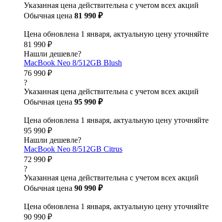
Указанная цена действительна с учетом всех акций
Обычная цена
81 990 ₽
Цена обновлена 1 января, актуальную цену уточняйте
81 990 ₽
Нашли дешевле?
MacBook Neo 8/512GB Blush
76 990 ₽
?
Указанная цена действительна с учетом всех акций
Обычная цена
95 990 ₽
Цена обновлена 1 января, актуальную цену уточняйте
95 990 ₽
Нашли дешевле?
MacBook Neo 8/512GB Citrus
72 990 ₽
?
Указанная цена действительна с учетом всех акций
Обычная цена
90 990 ₽
Цена обновлена 1 января, актуальную цену уточняйте
90 990 ₽