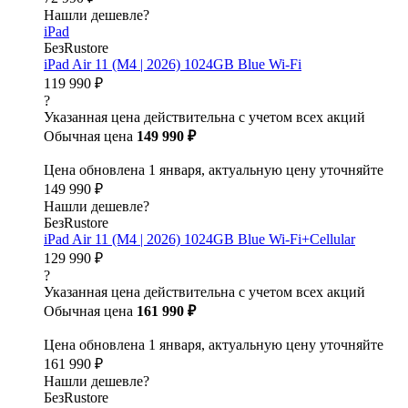
Нашли дешевле?
iPad
БезRustore
iPad Air 11 (M4 | 2026) 1024GB Blue Wi-Fi
119 990 ₽
?
Указанная цена действительна с учетом всех акций
Обычная цена
149 990 ₽
Цена обновлена 1 января, актуальную цену уточняйте
149 990 ₽
Нашли дешевле?
БезRustore
iPad Air 11 (M4 | 2026) 1024GB Blue Wi-Fi+Cellular
129 990 ₽
?
Указанная цена действительна с учетом всех акций
Обычная цена
161 990 ₽
Цена обновлена 1 января, актуальную цену уточняйте
161 990 ₽
Нашли дешевле?
БезRustore