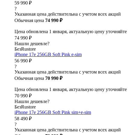
59 990 ₽
?
Указанная цена действительна с учетом всех акций
Обычная цена
74 990 ₽
Цена обновлена 1 января, актуальную цену уточняйте
74 990 ₽
Нашли дешевле?
БезRustore
iPhone 17e 256GB Soft Pink e-sim
56 990 ₽
?
Указанная цена действительна с учетом всех акций
Обычная цена
70 990 ₽
Цена обновлена 1 января, актуальную цену уточняйте
70 990 ₽
Нашли дешевле?
БезRustore
iPhone 17e 256GB Soft Pink sim+e-sim
58 490 ₽
?
Указанная цена действительна с учетом всех акций