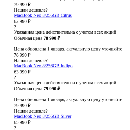
79 990 ₽
Нашли дешевле?
MacBook Neo 8/256GB Citrus
62 990 ₽
?
Указанная цена действительна с учетом всех акций
Обычная цена
78 990 ₽
Цена обновлена 1 января, актуальную цену уточняйте
78 990 ₽
Нашли дешевле?
MacBook Neo 8/256GB Indigo
63 990 ₽
?
Указанная цена действительна с учетом всех акций
Обычная цена
79 990 ₽
Цена обновлена 1 января, актуальную цену уточняйте
79 990 ₽
Нашли дешевле?
MacBook Neo 8/256GB Silver
65 990 ₽
?