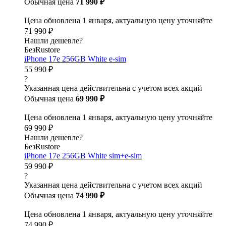
Обычная цена
71 990 ₽
Цена обновлена 1 января, актуальную цену уточняйте
71 990 ₽
Нашли дешевле?
БезRustore
iPhone 17e 256GB White e-sim
55 990 ₽
?
Указанная цена действительна с учетом всех акций
Обычная цена
69 990 ₽
Цена обновлена 1 января, актуальную цену уточняйте
69 990 ₽
Нашли дешевле?
БезRustore
iPhone 17e 256GB White sim+e-sim
59 990 ₽
?
Указанная цена действительна с учетом всех акций
Обычная цена
74 990 ₽
Цена обновлена 1 января, актуальную цену уточняйте
74 990 ₽