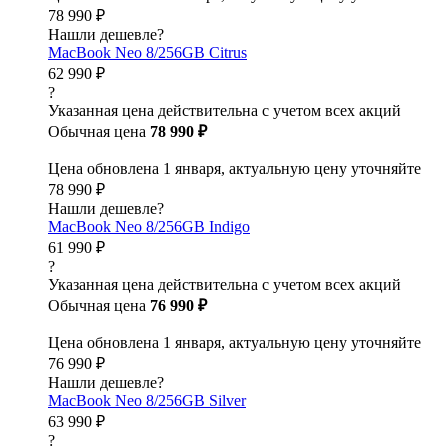
78 990 ₽
Нашли дешевле?
MacBook Neo 8/256GB Citrus
62 990 ₽
?
Указанная цена действительна с учетом всех акций
Обычная цена
78 990 ₽
Цена обновлена 1 января, актуальную цену уточняйте
78 990 ₽
Нашли дешевле?
MacBook Neo 8/256GB Indigo
61 990 ₽
?
Указанная цена действительна с учетом всех акций
Обычная цена
76 990 ₽
Цена обновлена 1 января, актуальную цену уточняйте
76 990 ₽
Нашли дешевле?
MacBook Neo 8/256GB Silver
63 990 ₽
?