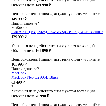
Указанная цена действительна с учетом всех акций
Обычная цена
149 990 ₽
Цена обновлена 1 января, актуальную цену уточняйте
149 990 ₽
Нашли дешевле?
БезRustore
iPad Air 11 (M4 | 2026) 1024GB Space Gray Wi-Fi+Cellular
129 990 ₽
?
Указанная цена действительна с учетом всех акций
Обычная цена
161 990 ₽
Цена обновлена 1 января, актуальную цену уточняйте
161 990 ₽
Нашли дешевле?
MacBook
MacBook Neo 8/256GB Blush
63 490 ₽
?
Указанная цена действительна с учетом всех акций
Обычная цена
78 990 ₽
Цена обновлена 1 января, актуальную цену уточняйте