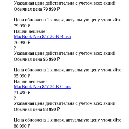
Указанная цена действительна с учетом всех акций
Обычная цена
79 990 ₽
Цена обновлена 1 января, актуальную цену уточняйте
79 990 ₽
Нашли дешевле?
MacBook Neo 8/512GB Blush
76 990 ₽
?
Указанная цена действительна с учетом всех акций
Обычная цена
95 990 ₽
Цена обновлена 1 января, актуальную цену уточняйте
95 990 ₽
Нашли дешевле?
MacBook Neo 8/512GB Citrus
71 490 ₽
?
Указанная цена действительна с учетом всех акций
Обычная цена
88 990 ₽
Цена обновлена 1 января, актуальную цену уточняйте
88 990 ₽