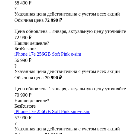
58 490 ₽
?
Указанная цена действительна с учетом всех акций
Обычная цена
72 990 ₽
Цена обновлена 1 января, актуальную цену уточняйте
72 990 ₽
Нашли дешевле?
БезRustore
iPhone 17e 256GB Soft Pink e-sim
56 990 ₽
?
Указанная цена действительна с учетом всех акций
Обычная цена
70 990 ₽
Цена обновлена 1 января, актуальную цену уточняйте
70 990 ₽
Нашли дешевле?
БезRustore
iPhone 17e 256GB Soft Pink sim+e-sim
57 990 ₽
?
Указанная цена действительна с учетом всех акций