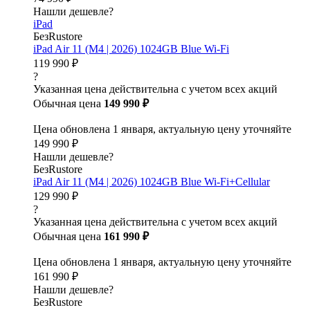
Нашли дешевле?
iPad
БезRustore
iPad Air 11 (M4 | 2026) 1024GB Blue Wi-Fi
119 990 ₽
?
Указанная цена действительна с учетом всех акций
Обычная цена
149 990 ₽
Цена обновлена 1 января, актуальную цену уточняйте
149 990 ₽
Нашли дешевле?
БезRustore
iPad Air 11 (M4 | 2026) 1024GB Blue Wi-Fi+Cellular
129 990 ₽
?
Указанная цена действительна с учетом всех акций
Обычная цена
161 990 ₽
Цена обновлена 1 января, актуальную цену уточняйте
161 990 ₽
Нашли дешевле?
БезRustore