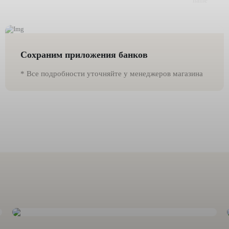
Сохраним приложения банков
* Все подробности уточняйте у менеджеров магазина