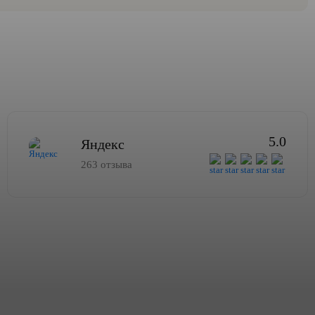
5.0
Яндекс
263 отзыва