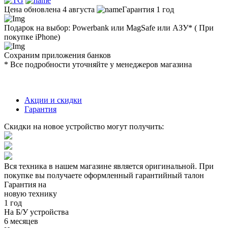
Цена обновлена 4 августа
Гарантия 1 год
Подарок на выбор: Powerbank или MagSafe или AЗУ* ( При
покупке iPhone)
Сохраним приложения банков
* Все подробности уточняйте у менеджеров магазина
Акции и скидки
Гарантия
Скидки на новое устройство могут получить:
Вся техника в нашем магазине является
оригинальной.
При
покупке вы получаете оформленный
гарантийный талон
Гарантия на
новую технику
1 год
На Б/У устройства
6 месяцев