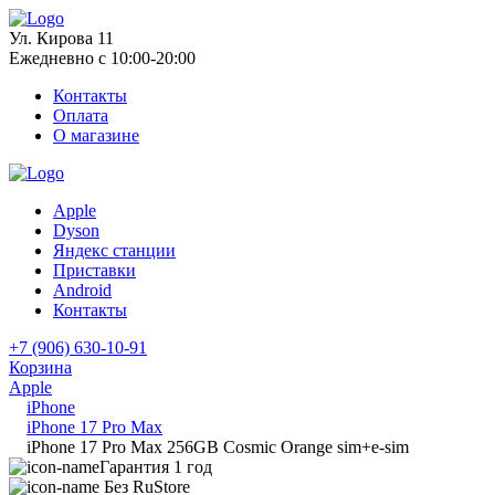
Ул. Кирова 11
Ежедневно с 10:00-20:00
Контакты
Оплата
О магазине
Apple
Dyson
Яндекс станции
Приставки
Android
Контакты
+7 (906) 630-10-91
Корзина
Apple
iPhone
iPhone 17 Pro Max
iPhone 17 Pro Max 256GB Cosmic Orange sim+e-sim
Гарантия 1 год
Без RuStore