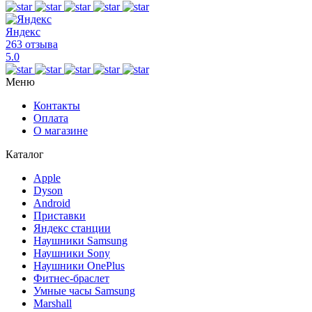
Яндекс
263 отзыва
5.0
Меню
Контакты
Оплата
О магазине
Каталог
Apple
Dyson
Android
Приставки
Яндекс станции
Наушники Samsung
Наушники Sony
Наушники OnePlus
Фитнес-браслет
Умные часы Samsung
Marshall