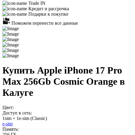
Trade IN
Кредит и рассрочка
Подарки к покупке
Поможем перенести все данные
Купить Apple iPhone 17 Pro
Max 256Gb Cosmic Orange в
Калуге
Цвет:
Доступ в сеть:
1sim + 1e-sim (Classic)
e-sim
Память:
256 ГБ