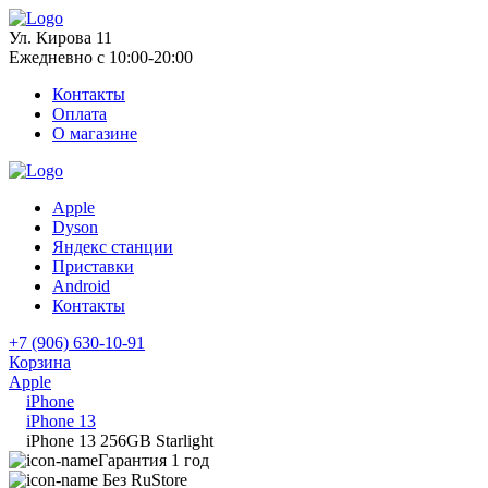
Ул. Кирова 11
Ежедневно с 10:00-20:00
Контакты
Оплата
О магазине
Apple
Dyson
Яндекс станции
Приставки
Android
Контакты
+7 (906) 630-10-91
Корзина
Apple
iPhone
iPhone 13
iPhone 13 256GB Starlight
Гарантия 1 год
Без RuStore