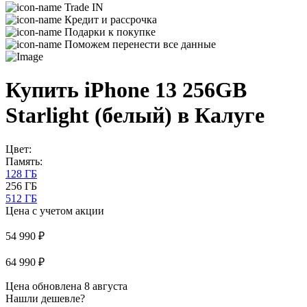
Trade IN
Кредит и рассрочка
Подарки к покупке
Поможем перенести все данные
Купить iPhone 13 256GB
Starlight (белый) в Калуге
Цвет:
Память:
128 ГБ
256 ГБ
512 ГБ
Цена с учетом акции
54 990 ₽
64 990 ₽
Цена обновлена 8 августа
Нашли дешевле?