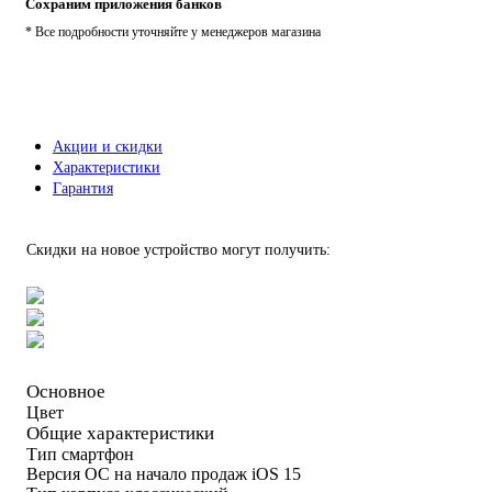
Сохраним приложения банков
* Все подробности уточняйте у менеджеров магазина
Акции и скидки
Характеристики
Гарантия
Скидки на новое устройство могут получить:
Основное
Цвет
Общие характеристики
Тип
смартфон
Версия ОС на начало продаж
iOS 15