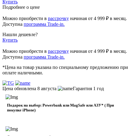
Купить
Подробнее о цене
Можно приобрести в
рассрочку
начиная
от 4 999 ₽
в месяц.
Доступна
программа Trade-in.
Нашли дешевле?
Купить
Можно приобрести в
рассрочку
начиная от 4 999 ₽ в месяц.
Доступна
программа Trade-in.
*Цена на товар указана по специальному предложению при
оплате наличными.
Цена обновлена 8 августа
Гарантия 1 год
Подарок на выбор: Powerbank или MagSafe или AЗУ* ( При
покупке iPhone)