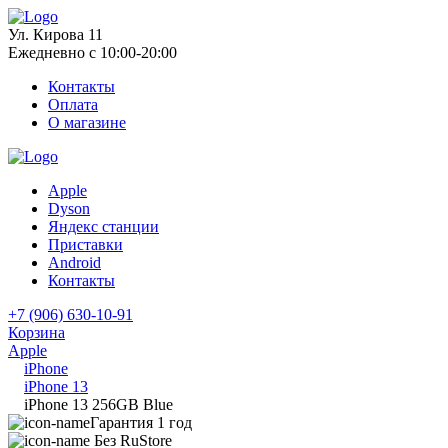
Ул. Кирова 11
Ежедневно с 10:00-20:00
Контакты
Оплата
О магазине
Apple
Dyson
Яндекс станции
Приставки
Android
Контакты
+7 (906) 630-10-91
Корзина
Apple
iPhone
iPhone 13
iPhone 13 256GB Blue
Гарантия 1 год
Без RuStore