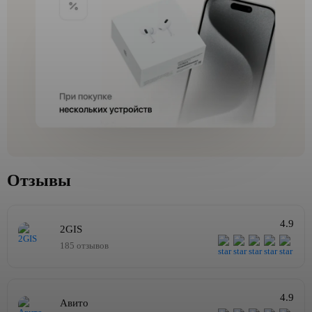
Отзывы
4.9
2GIS
185 отзывов
4.9
Авито