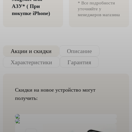
* Все подробности
AЗУ* ( При
уточняйте у
покупке iPhone)
менеджеров магазина
Акции и скидки
Описание
Характеристики
Гарантия
Скидки на новое устройство могут
получить: