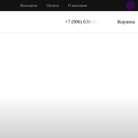
Контакты
Оплата
О магазине
+7 (906) 630-10-91
Корзина