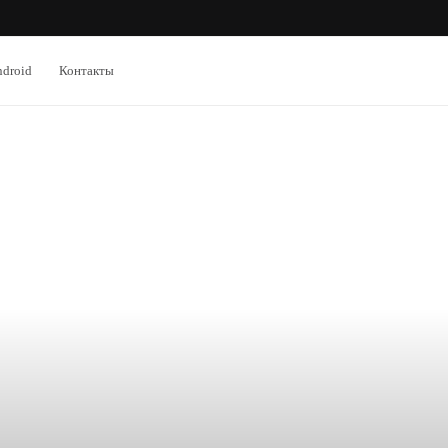
droid
Контакты