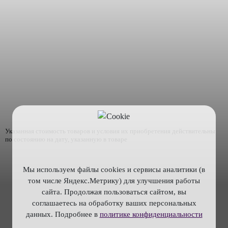
Указанная стоимость товаров и условия их приобретения действительны
по состоянию на дату, указанную в товаре
Мы используем файлы cookies и сервисы аналитики (в
том числе Яндекс.Метрику) для улучшения работы
сайта. Продолжая пользоваться сайтом, вы
соглашаетесь на обработку ваших персональных
данных. Подробнее в
политике конфиденциальности