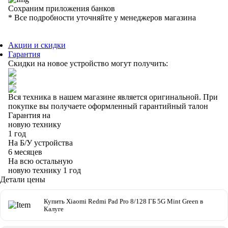
Сохраним приложения банков
* Все подробности уточняйте у менеджеров магазина
Акции и скидки
Гарантия
Скидки на новое устройство могут получить:
Вся техника в нашем магазине является
оригинальной.
При
покупке вы получаете оформленный
гарантийный талон
Гарантия на
новую технику
1 год
На Б/У устройства
6 месяцев
На всю остальную
новую технику
1 год
Детали цены
Купить Xiaomi Redmi Pad Pro 8/128 ГБ 5G Mint Green в
Калуге