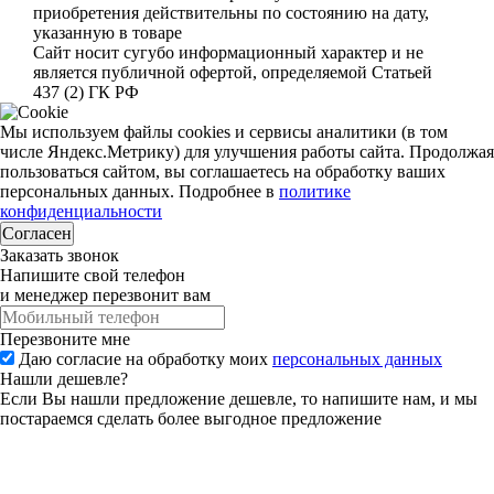
приобретения действительны по состоянию на дату,
указанную в товаре
Сайт носит сугубо информационный характер и не
является публичной офертой, определяемой Статьей
437 (2) ГК РФ
Мы используем файлы cookies и сервисы аналитики (в том
числе Яндекс.Метрику) для улучшения работы сайта. Продолжая
пользоваться сайтом, вы соглашаетесь на обработку ваших
персональных данных. Подробнее в
политике
конфиденциальности
Согласен
Заказать звонок
Напишите свой телефон
и менеджер перезвонит вам
Перезвоните мне
Даю согласие на обработку моих
персональных данных
Нашли дешевле?
Если Вы нашли предложение дешевле, то напишите нам, и мы
постараемся сделать более выгодное предложение