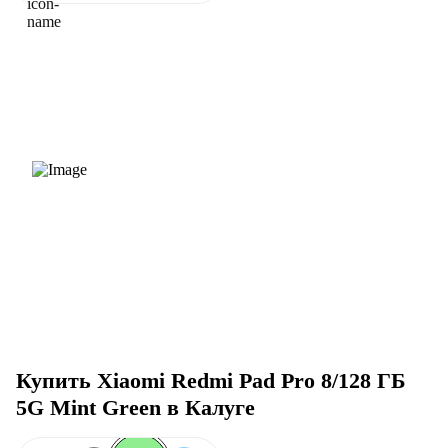
Купить Xiaomi Redmi Pad Pro 8/128 ГБ
5G Mint Green в Калуге