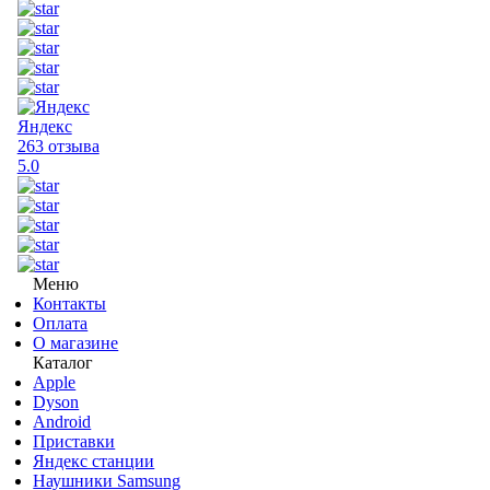
Яндекс
263 отзыва
5.0
Меню
Контакты
Оплата
О магазине
Каталог
Apple
Dyson
Android
Приставки
Яндекс станции
Наушники Samsung