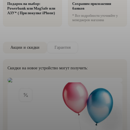
Подарок на выбор:
Сохраним приложения
Powerbank или MagSafe или
банков
AЗУ* ( При покупке iPhone)
* Все подробности уточняйте у
менеджеров магазина
Акции и скидки
Гарантия
Скидки на новое устройство могут получить: