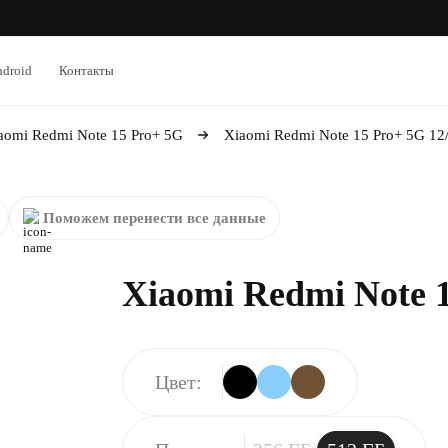
droid
Контакты
aomi Redmi Note 15 Pro+ 5G
Xiaomi Redmi Note 15 Pro+ 5G 12
Поможем перенести все данные
Xiaomi Redmi Note 
Цвет: