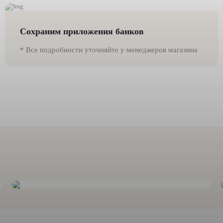
Сохраним приложения банков
* Все подробности уточняйте у менеджеров магазина