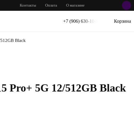
Контакты
Оплата
О магазине
+7 (906) 630-10-91
Корзина
/512GB Black
15 Pro+ 5G 12/512GB Black