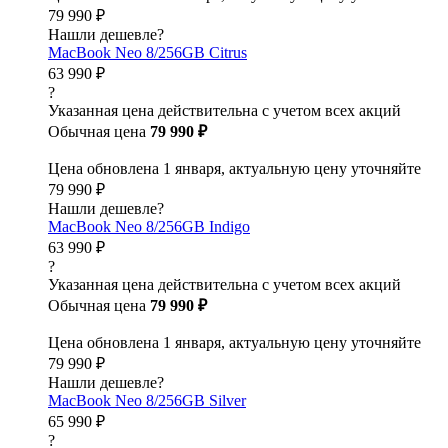
79 990 ₽
Нашли дешевле?
MacBook Neo 8/256GB Citrus
63 990 ₽
?
Указанная цена действительна с учетом всех акций
Обычная цена
79 990 ₽
Цена обновлена 1 января, актуальную цену уточняйте
79 990 ₽
Нашли дешевле?
MacBook Neo 8/256GB Indigo
63 990 ₽
?
Указанная цена действительна с учетом всех акций
Обычная цена
79 990 ₽
Цена обновлена 1 января, актуальную цену уточняйте
79 990 ₽
Нашли дешевле?
MacBook Neo 8/256GB Silver
65 990 ₽
?