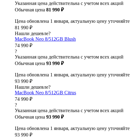
Указанная цена действительна с учетом всех акций
Обычная цена
81 990 ₽
Цена обновлена 1 января, актуальную цену уточняйте
81 990 ₽
Нашли дешевле?
MacBook Neo 8/512GB Blush
74 990 ₽
?
Указанная цена действительна с учетом всех акций
Обычная цена
93 990 ₽
Цена обновлена 1 января, актуальную цену уточняйте
93 990 ₽
Нашли дешевле?
MacBook Neo 8/512GB Citrus
74 990 ₽
?
Указанная цена действительна с учетом всех акций
Обычная цена
93 990 ₽
Цена обновлена 1 января, актуальную цену уточняйте
93 990 ₽