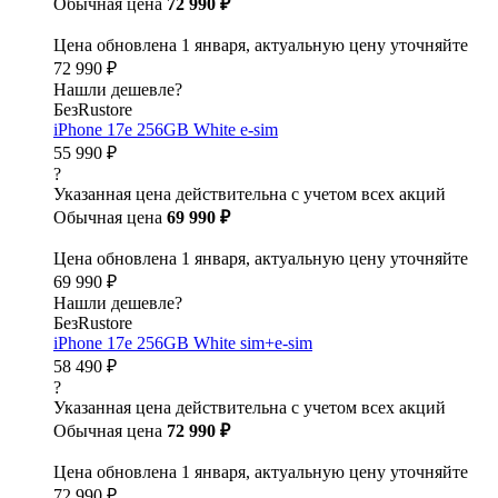
Обычная цена
72 990 ₽
Цена обновлена 1 января, актуальную цену уточняйте
72 990 ₽
Нашли дешевле?
БезRustore
iPhone 17e 256GB White e-sim
55 990 ₽
?
Указанная цена действительна с учетом всех акций
Обычная цена
69 990 ₽
Цена обновлена 1 января, актуальную цену уточняйте
69 990 ₽
Нашли дешевле?
БезRustore
iPhone 17e 256GB White sim+e-sim
58 490 ₽
?
Указанная цена действительна с учетом всех акций
Обычная цена
72 990 ₽
Цена обновлена 1 января, актуальную цену уточняйте
72 990 ₽