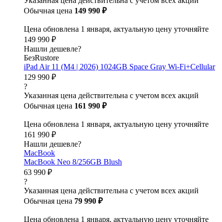
Указанная цена действительна с учетом всех акций
Обычная цена
149 990 ₽
Цена обновлена 1 января, актуальную цену уточняйте
149 990 ₽
Нашли дешевле?
БезRustore
iPad Air 11 (M4 | 2026) 1024GB Space Gray Wi-Fi+Cellular
129 990 ₽
?
Указанная цена действительна с учетом всех акций
Обычная цена
161 990 ₽
Цена обновлена 1 января, актуальную цену уточняйте
161 990 ₽
Нашли дешевле?
MacBook
MacBook Neo 8/256GB Blush
63 990 ₽
?
Указанная цена действительна с учетом всех акций
Обычная цена
79 990 ₽
Цена обновлена 1 января, актуальную цену уточняйте