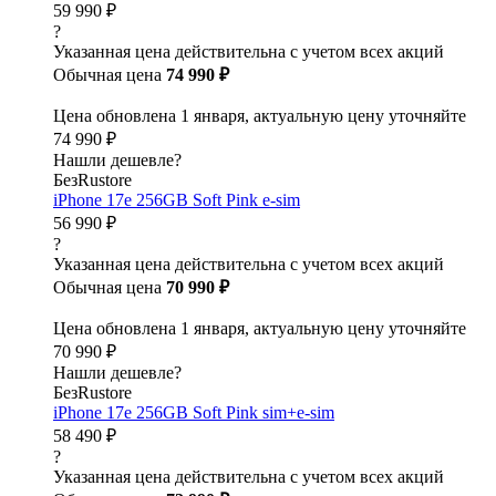
59 990 ₽
?
Указанная цена действительна с учетом всех акций
Обычная цена
74 990 ₽
Цена обновлена 1 января, актуальную цену уточняйте
74 990 ₽
Нашли дешевле?
БезRustore
iPhone 17e 256GB Soft Pink e-sim
56 990 ₽
?
Указанная цена действительна с учетом всех акций
Обычная цена
70 990 ₽
Цена обновлена 1 января, актуальную цену уточняйте
70 990 ₽
Нашли дешевле?
БезRustore
iPhone 17e 256GB Soft Pink sim+e-sim
58 490 ₽
?
Указанная цена действительна с учетом всех акций