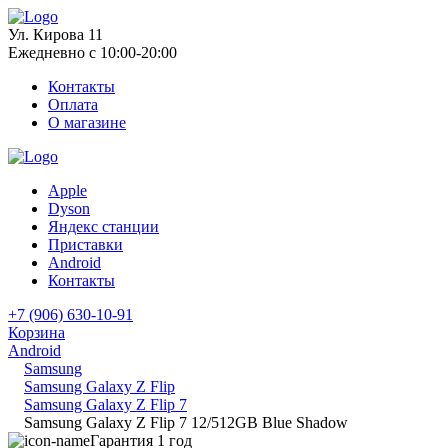
Ул. Кирова 11
Ежедневно с 10:00-20:00
Контакты
Оплата
О магазине
Apple
Dyson
Яндекс станции
Приставки
Android
Контакты
+7 (906) 630-10-91
Корзина
Android
Samsung
Samsung Galaxy Z Flip
Samsung Galaxy Z Flip 7
Samsung Galaxy Z Flip 7 12/512GB Blue Shadow
Гарантия 1 год