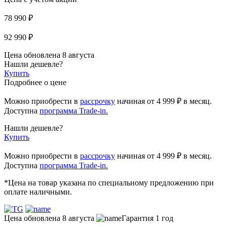
78 990 ₽
92 990 ₽
Цена обновлена 8 августа
Нашли дешевле?
Купить
Подробнее о цене
Можно приобрести в
рассрочку
начиная
от 4 999 ₽
в месяц.
Доступна
программа Trade-in.
Нашли дешевле?
Купить
Можно приобрести в
рассрочку
начиная от 4 999 ₽ в месяц.
Доступна
программа Trade-in.
*Цена на товар указана по специальному предложению при
оплате наличными.
Цена обновлена 8 августа
Гарантия 1 год