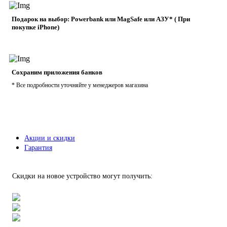
Подарок на выбор: Powerbank или MagSafe или AЗУ* ( При
покупке iPhone)
Сохраним приложения банков
* Все подробности уточняйте у менеджеров магазина
Акции и скидки
Гарантия
Скидки на новое устройство могут получить: