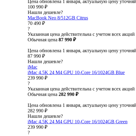
Цена обновлена 1 января, актуальную цену уточня
100 990 ₽
Нашли дешевле?
MacBook Neo 8/512GB Citrus
70 490 ₽
?
Указанная цена действительна с учетом всех акций
Обычная цена
87 990 ₽
Цена обновлена 1 января, актуальную цену уточня
87 990 ₽
Нашли дешевле?
iMac
iMac 4.5K 24 M4 GPU 10-Core 16/1024GB Blue
239 990 ₽
?
Указанная цена действительна с учетом всех акций
Обычная цена
282 990 ₽
Цена обновлена 1 января, актуальную цену уточня
282 990 ₽
Нашли дешевле?
iMac 4.5K 24 M4 GPU 10-Core 16/1024GB Green
239 990 ₽
?