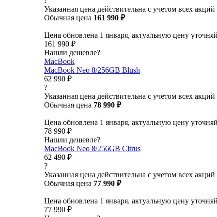
?
Указанная цена действительна с учетом всех акций
Обычная цена
161 990 ₽
Цена обновлена 1 января, актуальную цену уточня
161 990 ₽
Нашли дешевле?
MacBook
MacBook Neo 8/256GB Blush
62 990 ₽
?
Указанная цена действительна с учетом всех акций
Обычная цена
78 990 ₽
Цена обновлена 1 января, актуальную цену уточня
78 990 ₽
Нашли дешевле?
MacBook Neo 8/256GB Citrus
62 490 ₽
?
Указанная цена действительна с учетом всех акций
Обычная цена
77 990 ₽
Цена обновлена 1 января, актуальную цену уточня
77 990 ₽