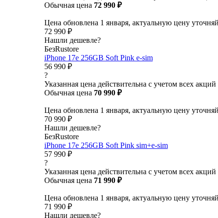
Обычная цена
72 990 ₽
Цена обновлена 1 января, актуальную цену уточня
72 990 ₽
Нашли дешевле?
БезRustore
iPhone 17e 256GB Soft Pink e-sim
56 990 ₽
?
Указанная цена действительна с учетом всех акций
Обычная цена
70 990 ₽
Цена обновлена 1 января, актуальную цену уточня
70 990 ₽
Нашли дешевле?
БезRustore
iPhone 17e 256GB Soft Pink sim+e-sim
57 990 ₽
?
Указанная цена действительна с учетом всех акций
Обычная цена
71 990 ₽
Цена обновлена 1 января, актуальную цену уточня
71 990 ₽
Нашли дешевле?