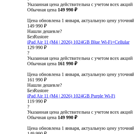
Указанная цена действительна с учетом всех акций
Обычная цена
149 990 ₽
Цена обновлена 1 января, актуальную цену уточня
149 990 ₽
Нашли дешевле?
БезRustore
iPad Air 11 (M4 | 2026) 1024GB Blue Wi-Fi+Cellular
129 990 ₽
?
Указанная цена действительна с учетом всех акций
Обычная цена
161 990 ₽
Цена обновлена 1 января, актуальную цену уточня
161 990 ₽
Нашли дешевле?
БезRustore
iPad Air 11 (M4 | 2026) 1024GB Purple Wi-Fi
119 990 ₽
?
Указанная цена действительна с учетом всех акций
Обычная цена
149 990 ₽
Цена обновлена 1 января, актуальную цену уточня
149 990 ₽