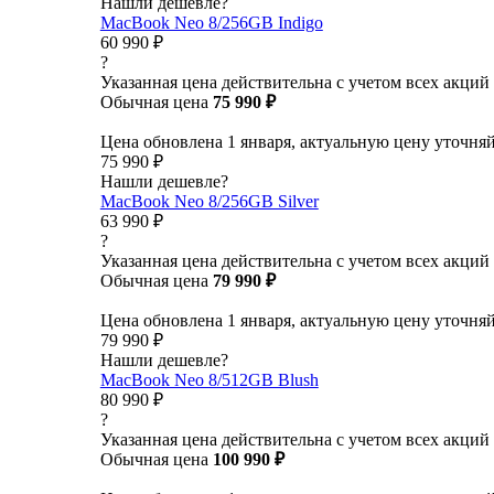
Нашли дешевле?
MacBook Neo 8/256GB Indigo
60 990 ₽
?
Указанная цена действительна с учетом всех акций
Обычная цена
75 990 ₽
Цена обновлена 1 января, актуальную цену уточня
75 990 ₽
Нашли дешевле?
MacBook Neo 8/256GB Silver
63 990 ₽
?
Указанная цена действительна с учетом всех акций
Обычная цена
79 990 ₽
Цена обновлена 1 января, актуальную цену уточня
79 990 ₽
Нашли дешевле?
MacBook Neo 8/512GB Blush
80 990 ₽
?
Указанная цена действительна с учетом всех акций
Обычная цена
100 990 ₽