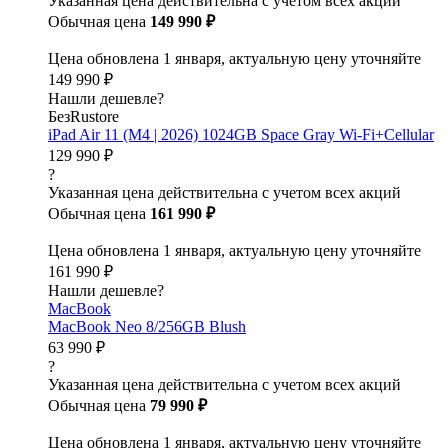
Указанная цена действительна с учетом всех акций
Обычная цена
149 990 ₽
Цена обновлена 1 января, актуальную цену уточняйте
149 990 ₽
Нашли дешевле?
БезRustore
iPad Air 11 (M4 | 2026) 1024GB Space Gray Wi-Fi+Cellular
129 990 ₽
?
Указанная цена действительна с учетом всех акций
Обычная цена
161 990 ₽
Цена обновлена 1 января, актуальную цену уточняйте
161 990 ₽
Нашли дешевле?
MacBook
MacBook Neo 8/256GB Blush
63 990 ₽
?
Указанная цена действительна с учетом всех акций
Обычная цена
79 990 ₽
Цена обновлена 1 января, актуальную цену уточняйте