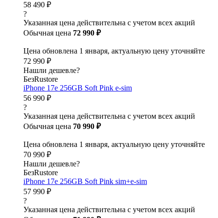
58 490 ₽
?
Указанная цена действительна с учетом всех акций
Обычная цена
72 990 ₽
Цена обновлена 1 января, актуальную цену уточняйте
72 990 ₽
Нашли дешевле?
БезRustore
iPhone 17e 256GB Soft Pink e-sim
56 990 ₽
?
Указанная цена действительна с учетом всех акций
Обычная цена
70 990 ₽
Цена обновлена 1 января, актуальную цену уточняйте
70 990 ₽
Нашли дешевле?
БезRustore
iPhone 17e 256GB Soft Pink sim+e-sim
57 990 ₽
?
Указанная цена действительна с учетом всех акций