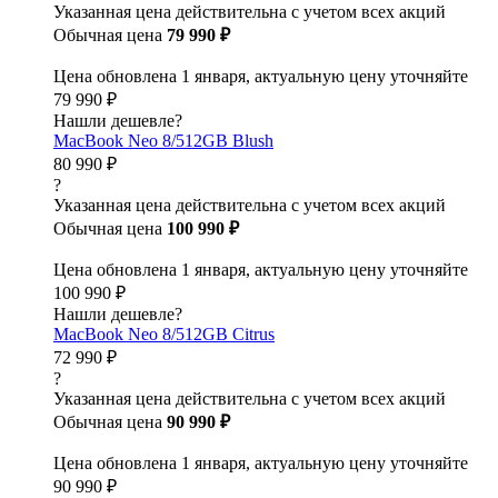
Указанная цена действительна с учетом всех акций
Обычная цена
79 990 ₽
Цена обновлена 1 января, актуальную цену уточняйте
79 990 ₽
Нашли дешевле?
MacBook Neo 8/512GB Blush
80 990 ₽
?
Указанная цена действительна с учетом всех акций
Обычная цена
100 990 ₽
Цена обновлена 1 января, актуальную цену уточняйте
100 990 ₽
Нашли дешевле?
MacBook Neo 8/512GB Citrus
72 990 ₽
?
Указанная цена действительна с учетом всех акций
Обычная цена
90 990 ₽
Цена обновлена 1 января, актуальную цену уточняйте
90 990 ₽