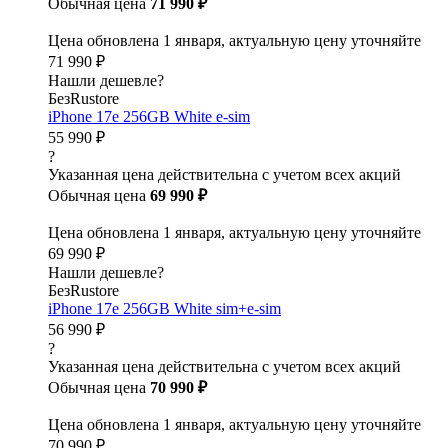
Обычная цена
71 990 ₽
Цена обновлена 1 января, актуальную цену уточняйте
71 990 ₽
Нашли дешевле?
БезRustore
iPhone 17e 256GB White e-sim
55 990 ₽
?
Указанная цена действительна с учетом всех акций
Обычная цена
69 990 ₽
Цена обновлена 1 января, актуальную цену уточняйте
69 990 ₽
Нашли дешевле?
БезRustore
iPhone 17e 256GB White sim+e-sim
56 990 ₽
?
Указанная цена действительна с учетом всех акций
Обычная цена
70 990 ₽
Цена обновлена 1 января, актуальную цену уточняйте
70 990 ₽