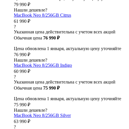
79 990 ₽
Нашли дешевле?
MacBook Neo 8/256GB Citrus
61 990 ₽
?
Указанная цена действительна с учетом всех акций
Обычная цена
76 990 ₽
Цена обновлена 1 января, актуальную цену уточняйте
76 990 ₽
Нашли дешевле?
MacBook Neo 8/256GB Indigo
60 990 ₽
?
Указанная цена действительна с учетом всех акций
Обычная цена
75 990 ₽
Цена обновлена 1 января, актуальную цену уточняйте
75 990 ₽
Нашли дешевле?
MacBook Neo 8/256GB Silver
63 990 ₽
?