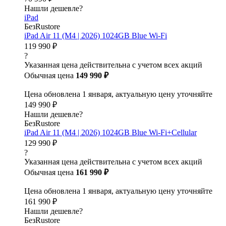
Нашли дешевле?
iPad
БезRustore
iPad Air 11 (M4 | 2026) 1024GB Blue Wi-Fi
119 990 ₽
?
Указанная цена действительна с учетом всех акций
Обычная цена
149 990 ₽
Цена обновлена 1 января, актуальную цену уточняйте
149 990 ₽
Нашли дешевле?
БезRustore
iPad Air 11 (M4 | 2026) 1024GB Blue Wi-Fi+Cellular
129 990 ₽
?
Указанная цена действительна с учетом всех акций
Обычная цена
161 990 ₽
Цена обновлена 1 января, актуальную цену уточняйте
161 990 ₽
Нашли дешевле?
БезRustore