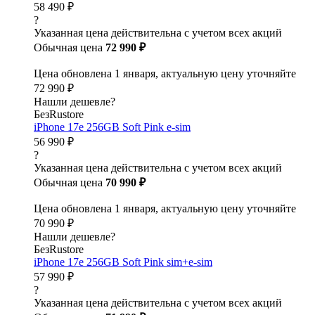
58 490 ₽
?
Указанная цена действительна с учетом всех акций
Обычная цена
72 990 ₽
Цена обновлена 1 января, актуальную цену уточняйте
72 990 ₽
Нашли дешевле?
БезRustore
iPhone 17e 256GB Soft Pink e-sim
56 990 ₽
?
Указанная цена действительна с учетом всех акций
Обычная цена
70 990 ₽
Цена обновлена 1 января, актуальную цену уточняйте
70 990 ₽
Нашли дешевле?
БезRustore
iPhone 17e 256GB Soft Pink sim+e-sim
57 990 ₽
?
Указанная цена действительна с учетом всех акций