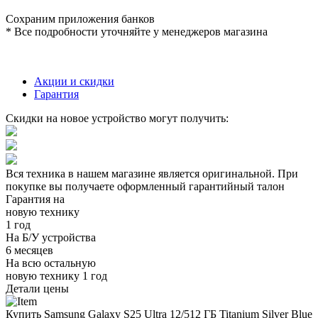
Сохраним приложения банков
* Все подробности уточняйте у менеджеров магазина
Акции и скидки
Гарантия
Скидки на новое устройство могут получить:
Вся техника в нашем магазине является
оригинальной.
При
покупке вы получаете оформленный
гарантийный талон
Гарантия на
новую технику
1 год
На Б/У устройства
6 месяцев
На всю остальную
новую технику
1 год
Детали цены
Купить Samsung Galaxy S25 Ultra 12/512 ГБ Titanium Silver Blue