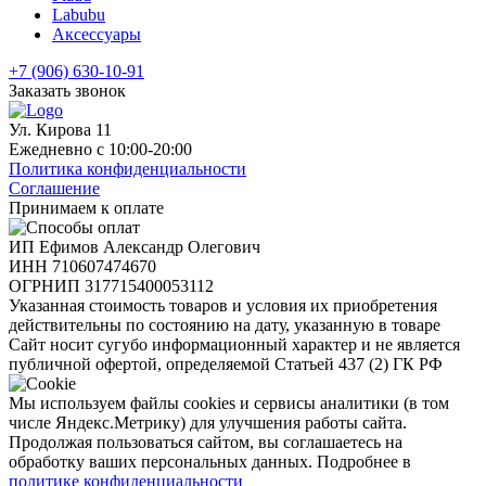
Labubu
Аксессуары
+7 (906) 630-10-91
Заказать звонок
Ул. Кирова 11
Ежедневно с 10:00-20:00
Политика конфиденциальности
Соглашение
Принимаем к оплате
ИП Ефимов Александр Олегович
ИНН
710607474670
ОГРНИП
317715400053112
Указанная стоимость товаров и условия их приобретения
действительны по состоянию на дату, указанную в товаре
Сайт носит сугубо информационный характер и не является
публичной офертой, определяемой Статьей 437 (2) ГК РФ
Мы используем файлы cookies и сервисы аналитики (в том
числе Яндекс.Метрику) для улучшения работы сайта.
Продолжая пользоваться сайтом, вы соглашаетесь на
обработку ваших персональных данных. Подробнее в
политике конфиденциальности