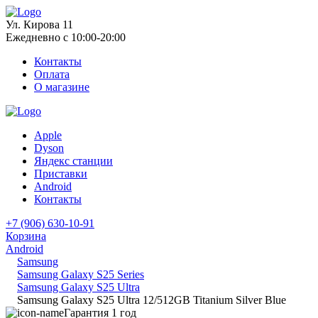
Ул. Кирова 11
Ежедневно с 10:00-20:00
Контакты
Оплата
О магазине
Apple
Dyson
Яндекс станции
Приставки
Android
Контакты
+7 (906) 630-10-91
Корзина
Android
Samsung
Samsung Galaxy S25 Series
Samsung Galaxy S25 Ultra
Samsung Galaxy S25 Ultra 12/512GB Titanium Silver Blue
Гарантия 1 год