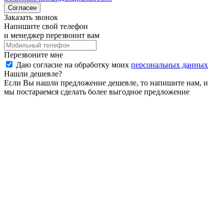
Согласен
Заказать звонок
Напишите свой телефон
и менеджер перезвонит вам
Перезвоните мне
Даю согласие на обработку моих
персональных данных
Нашли дешевле?
Если Вы нашли предложение дешевле, то напишите нам, и
мы постараемся сделать более выгодное предложение