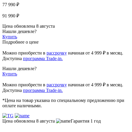
77 990 ₽
91 990 ₽
Цена обновлена 8 августа
Нашли дешевле?
Купить
Подробнее о цене
Можно приобрести в
рассрочку
начиная
от 4 999 ₽
в месяц.
Доступна
программа Trade-in.
Нашли дешевле?
Купить
Можно приобрести в
рассрочку
начиная от 4 999 ₽ в месяц.
Доступна
программа Trade-in.
*Цена на товар указана по специальному предложению при
оплате наличными.
Цена обновлена 8 августа
Гарантия 1 год