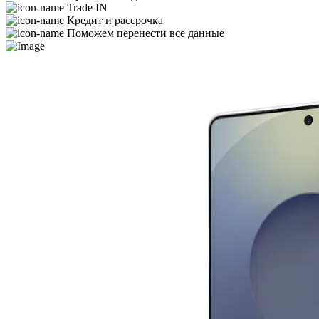
Trade IN
Кредит и рассрочка
Поможем перенести все данные