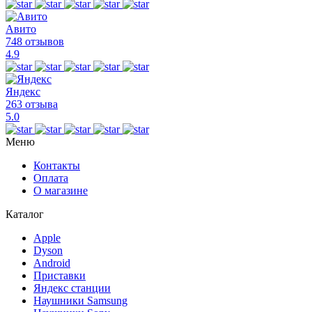
Авито
748 отзывов
4.9
Яндекс
263 отзыва
5.0
Меню
Контакты
Оплата
О магазине
Каталог
Apple
Dyson
Android
Приставки
Яндекс станции
Наушники Samsung