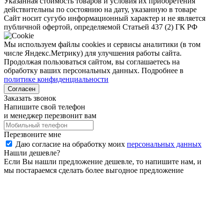
Указанная стоимость товаров и условия их приобретения
действительны по состоянию на дату, указанную в товаре
Сайт носит сугубо информационный характер и не является
публичной офертой, определяемой Статьей 437 (2) ГК РФ
Мы используем файлы cookies и сервисы аналитики (в том
числе Яндекс.Метрику) для улучшения работы сайта.
Продолжая пользоваться сайтом, вы соглашаетесь на
обработку ваших персональных данных. Подробнее в
политике конфиденциальности
Согласен
Заказать звонок
Напишите свой телефон
и менеджер перезвонит вам
Перезвоните мне
Даю согласие на обработку моих
персональных данных
Нашли дешевле?
Если Вы нашли предложение дешевле, то напишите нам, и
мы постараемся сделать более выгодное предложение