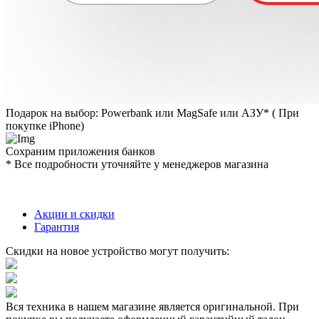
Подарок на выбор: Powerbank или MagSafe или AЗУ* ( При
покупке iPhone)
Сохраним приложения банков
* Все подробности уточняйте у менеджеров магазина
Акции и скидки
Гарантия
Скидки на новое устройство могут получить:
Вся техника в нашем магазине является
оригинальной.
При