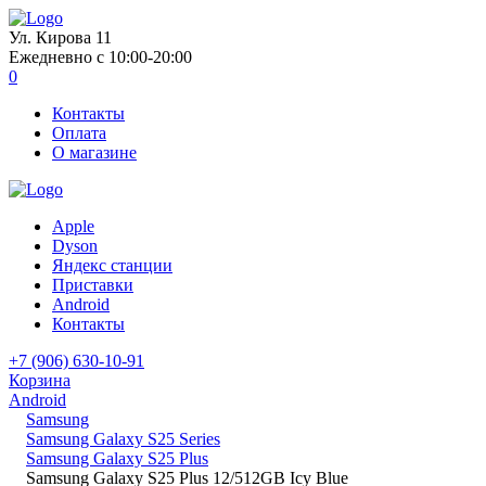
Ул. Кирова 11
Ежедневно с 10:00-20:00
0
Контакты
Оплата
О магазине
Apple
Dyson
Яндекс станции
Приставки
Android
Контакты
+7 (906) 630-10-91
Корзина
Android
Samsung
Samsung Galaxy S25 Series
Samsung Galaxy S25 Plus
Samsung Galaxy S25 Plus 12/512GB Icy Blue