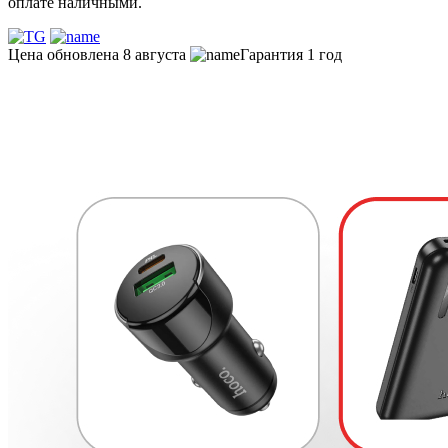
оплате наличными.
Цена обновлена 8 августа
Гарантия 1 год