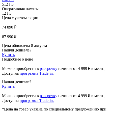
512 ГБ
Оперативная память:
12 ГБ
Цена с учетом акции
74 890 ₽
87 990 ₽
Цена обновлена 8 августа
Нашли дешевле?
Купить
Подробнее о цене
Можно приобрести в
рассрочку
начиная
от 4 999 ₽
в месяц.
Доступна
программа Trade-in.
Нашли дешевле?
Купить
Можно приобрести в
рассрочку
начиная от 4 999 ₽ в месяц.
Доступна
программа Trade-in.
*Цена на товар указана по специальному предложению при