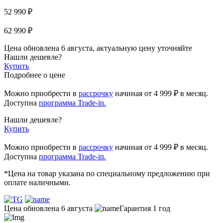
52 990 ₽
62 990 ₽
Цена обновлена 6 августа, актуальную цену уточняйте
Нашли дешевле?
Купить
Подробнее о цене
Можно приобрести в
рассрочку
начиная
от 4 999 ₽
в месяц.
Доступна
программа Trade-in.
Нашли дешевле?
Купить
Можно приобрести в
рассрочку
начиная от 4 999 ₽ в месяц.
Доступна
программа Trade-in.
*Цена на товар указана по специальному предложению при
оплате наличными.
Цена обновлена 6 августа
Гарантия 1 год