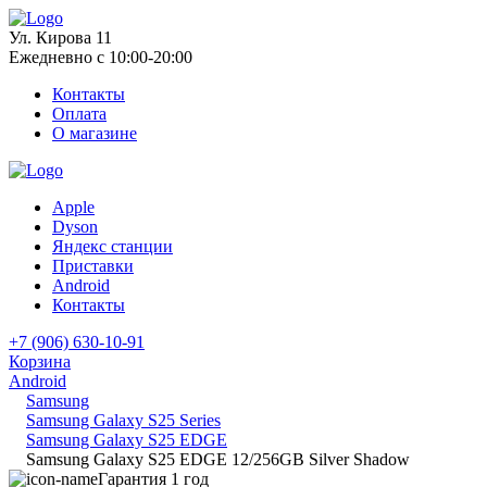
Ул. Кирова 11
Ежедневно с 10:00-20:00
Контакты
Оплата
О магазине
Apple
Dyson
Яндекс станции
Приставки
Android
Контакты
+7 (906) 630-10-91
Корзина
Android
Samsung
Samsung Galaxy S25 Series
Samsung Galaxy S25 EDGE
Samsung Galaxy S25 EDGE 12/256GB Silver Shadow
Гарантия 1 год