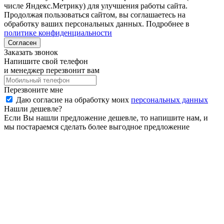
числе Яндекс.Метрику) для улучшения работы сайта.
Продолжая пользоваться сайтом, вы соглашаетесь на
обработку ваших персональных данных. Подробнее в
политике конфиденциальности
Согласен
Заказать звонок
Напишите свой телефон
и менеджер перезвонит вам
Перезвоните мне
Даю согласие на обработку моих
персональных данных
Нашли дешевле?
Если Вы нашли предложение дешевле, то напишите нам, и
мы постараемся сделать более выгодное предложение