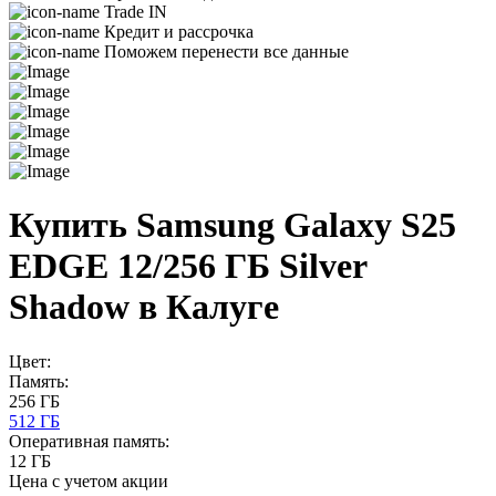
Trade IN
Кредит и рассрочка
Поможем перенести все данные
Купить Samsung Galaxy S25
EDGE 12/256 ГБ Silver
Shadow в Калуге
Цвет:
Память:
256 ГБ
512 ГБ
Оперативная память:
12 ГБ
Цена с учетом акции