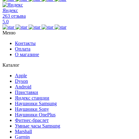
Яндекс
263 отзыва
5.0
Меню
Контакты
Оплата
О магазине
Каталог
Apple
Dyson
Android
Приставки
Яндекс станции
Наушники Samsung
Наушники Sony
Наушники OnePlus
Фитнес-браслет
Умные часы Samsung
Marshall
Garmin