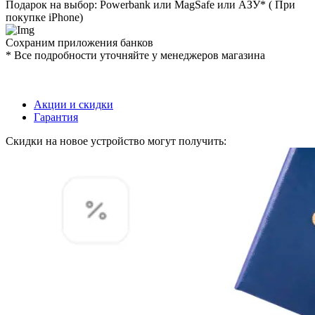
Подарок на выбор: Powerbank или MagSafe или AЗУ* ( При
покупке iPhone)
Сохраним приложения банков
* Все подробности уточняйте у менеджеров магазина
Акции и скидки
Гарантия
Скидки на новое устройство могут получить: