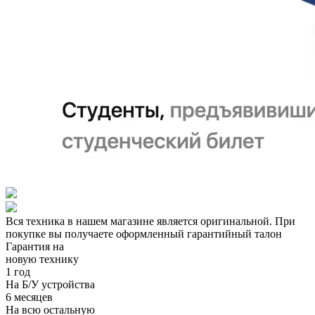
Вся техника в нашем магазине является
оригинальной.
При
покупке вы получаете оформленный
гарантийный талон
Гарантия на
новую технику
1 год
На Б/У устройства
6 месяцев
На всю остальную