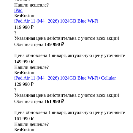
Нашли дешевле?
iPad
БезRustore
iPad Air 11 (M4 | 2026) 1024GB Blue Wi-Fi
119 990 ₽
?
Указанная цена действительна с учетом всех акций
Обычная цена
149 990 ₽
Цена обновлена 1 января, актуальную цену уточняйте
149 990 ₽
Нашли дешевле?
БезRustore
iPad Air 11 (M4 | 2026) 1024GB Blue Wi-Fi+Cellular
129 990 ₽
?
Указанная цена действительна с учетом всех акций
Обычная цена
161 990 ₽
Цена обновлена 1 января, актуальную цену уточняйте
161 990 ₽
Нашли дешевле?
БезRustore