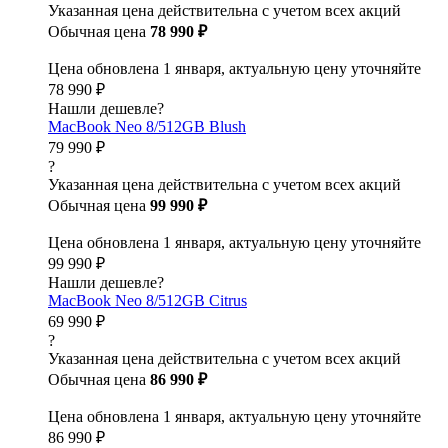
Указанная цена действительна с учетом всех акций
Обычная цена
78 990 ₽
Цена обновлена 1 января, актуальную цену уточняйте
78 990 ₽
Нашли дешевле?
MacBook Neo 8/512GB Blush
79 990 ₽
?
Указанная цена действительна с учетом всех акций
Обычная цена
99 990 ₽
Цена обновлена 1 января, актуальную цену уточняйте
99 990 ₽
Нашли дешевле?
MacBook Neo 8/512GB Citrus
69 990 ₽
?
Указанная цена действительна с учетом всех акций
Обычная цена
86 990 ₽
Цена обновлена 1 января, актуальную цену уточняйте
86 990 ₽