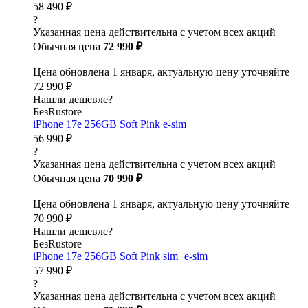
58 490 ₽
?
Указанная цена действительна с учетом всех акций
Обычная цена
72 990 ₽
Цена обновлена 1 января, актуальную цену уточняйте
72 990 ₽
Нашли дешевле?
БезRustore
iPhone 17e 256GB Soft Pink e-sim
56 990 ₽
?
Указанная цена действительна с учетом всех акций
Обычная цена
70 990 ₽
Цена обновлена 1 января, актуальную цену уточняйте
70 990 ₽
Нашли дешевле?
БезRustore
iPhone 17e 256GB Soft Pink sim+e-sim
57 990 ₽
?
Указанная цена действительна с учетом всех акций