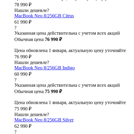
78 990 ₽
Нашли дешевле?
MacBook Neo 8/256GB Citrus
61 990 ₽
?
Указанная цена действительна с учетом всех акций
Обычная цена
76 990 ₽
Цена обновлена 1 января, актуальную цену уточняйте
76 990 ₽
Нашли дешевле?
MacBook Neo 8/256GB Indigo
60 990 ₽
?
Указанная цена действительна с учетом всех акций
Обычная цена
75 990 ₽
Цена обновлена 1 января, актуальную цену уточняйте
75 990 ₽
Нашли дешевле?
MacBook Neo 8/256GB Silver
62 990 ₽
?