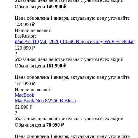
Указанная цена действительна с учетом всех акций
Обычная цена
149 990 ₽
Цена обновлена 1 января, актуальную цену уточняйте
149 990 ₽
Нашли дешевле?
БезRustore
iPad Air 11 (M4 | 2026) 1024GB Space Gray Wi-Fi+Cellular
129 990 ₽
?
Указанная цена действительна с учетом всех акций
Обычная цена
161 990 ₽
Цена обновлена 1 января, актуальную цену уточняйте
161 990 ₽
Нашли дешевле?
MacBook
MacBook Neo 8/256GB Blush
62 990 ₽
?
Указанная цена действительна с учетом всех акций
Обычная цена
78 990 ₽
Цена обновлена 1 января, актуальную цену уточняйте