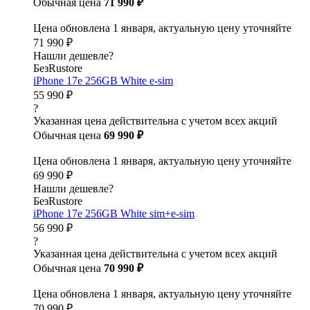
Обычная цена
71 990 ₽
Цена обновлена 1 января, актуальную цену уточняйте
71 990 ₽
Нашли дешевле?
БезRustore
iPhone 17e 256GB White e-sim
55 990 ₽
?
Указанная цена действительна с учетом всех акций
Обычная цена
69 990 ₽
Цена обновлена 1 января, актуальную цену уточняйте
69 990 ₽
Нашли дешевле?
БезRustore
iPhone 17e 256GB White sim+e-sim
56 990 ₽
?
Указанная цена действительна с учетом всех акций
Обычная цена
70 990 ₽
Цена обновлена 1 января, актуальную цену уточняйте
70 990 ₽