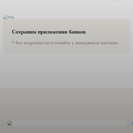
Сохраним приложения банков
* Все подробности уточняйте у менеджеров магазина