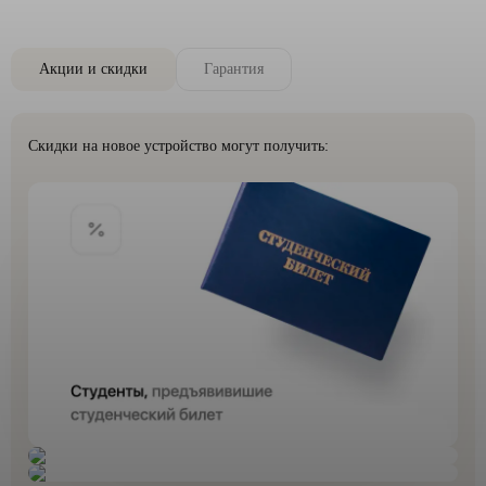
Акции и скидки
Гарантия
Скидки на новое устройство могут получить: