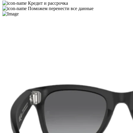
Кредит и рассрочка
Поможем перенести все данные