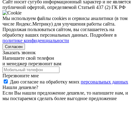
Сайт носит сугубо информационный характер и не является
публичной офертой, определяемой Статьей 437 (2) ГК РФ
Мы используем файлы cookies и сервисы аналитики (в том
числе Яндекс.Метрику) для улучшения работы сайта.
Продолжая пользоваться сайтом, вы соглашаетесь на
обработку ваших персональных данных. Подробнее в
политике конфиденциальности
Согласен
Заказать звонок
Напишите свой телефон
и менеджер перезвонит вам
Перезвоните мне
Даю согласие на обработку моих
персональных данных
Нашли дешевле?
Если Вы нашли предложение дешевле, то напишите нам, и
мы постараемся сделать более выгодное предложение