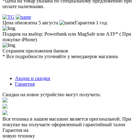
*Цена на товар указана по специальному предложению при
оплате наличными.
Цена обновлена 5 августа
Гарантия 1 год
Подарок на выбор: Powerbank или MagSafe или AЗУ* ( При
покупке iPhone)
Сохраним приложения банков
* Все подробности уточняйте у менеджеров магазина
Акции и скидки
Гарантия
Скидки на новое устройство могут получить:
Вся техника в нашем магазине является
оригинальной.
При
покупке вы получаете оформленный
гарантийный талон
Гарантия на
новую технику