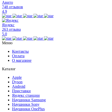
Авито
748 отзывов
4.9
Яндекс
263 отзыва
5.0
Меню
Контакты
Оплата
О магазине
Каталог
Apple
Dyson
Android
Приставки
Яндекс станции
Наушники Samsung
Наушники Sony
Наушники OnePlus