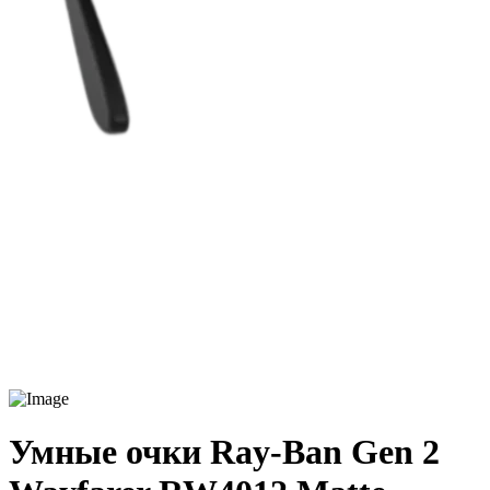
Умные очки Ray-Ban Gen 2