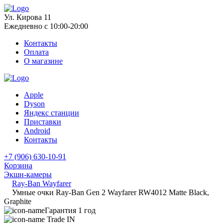
Ул. Кирова 11
Ежедневно с 10:00-20:00
Контакты
Оплата
О магазине
Apple
Dyson
Яндекс станции
Приставки
Android
Контакты
+7 (906) 630-10-91
Корзина
Экшн-камеры
Ray-Ban Wayfarer
Умные очки Ray-Ban Gen 2 Wayfarer RW4012 Matte Black,
Graphite
Гарантия 1 год
Trade IN