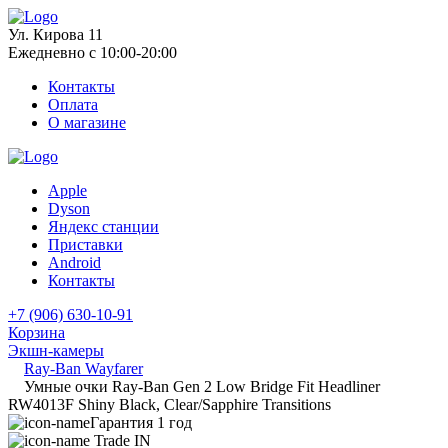
Ул. Кирова 11
Ежедневно с 10:00-20:00
Контакты
Оплата
О магазине
Apple
Dyson
Яндекс станции
Приставки
Android
Контакты
+7 (906) 630-10-91
Корзина
Экшн-камеры
Ray-Ban Wayfarer
Умные очки Ray-Ban Gen 2 Low Bridge Fit Headliner
RW4013F Shiny Black, Clear/Sapphire Transitions
Гарантия 1 год
Trade IN