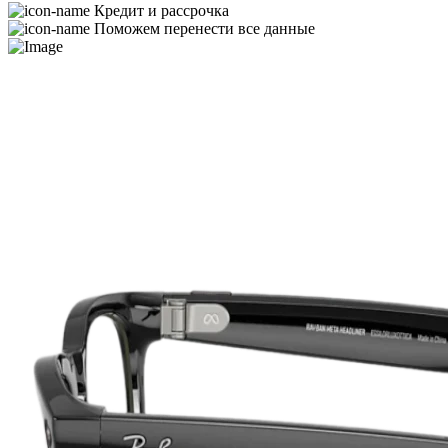
Кредит и рассрочка
Поможем перенести все данные