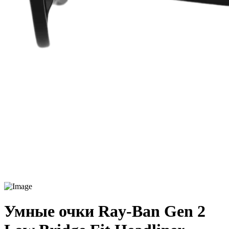
Умные очки Ray-Ban Gen 2