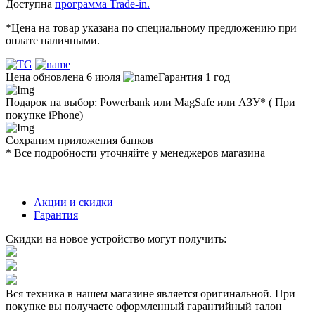
Доступна
программа Trade-in.
*Цена на товар указана по специальному предложению при
оплате наличными.
Цена обновлена 6 июля
Гарантия 1 год
Подарок на выбор: Powerbank или MagSafe или AЗУ* ( При
покупке iPhone)
Сохраним приложения банков
* Все подробности уточняйте у менеджеров магазина
Акции и скидки
Гарантия
Скидки на новое устройство могут получить:
Вся техника в нашем магазине является
оригинальной.
При
покупке вы получаете оформленный
гарантийный талон