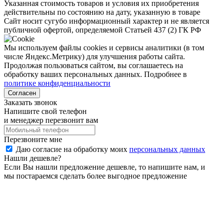
Указанная стоимость товаров и условия их приобретения
действительны по состоянию на дату, указанную в товаре
Сайт носит сугубо информационный характер и не является
публичной офертой, определяемой Статьей 437 (2) ГК РФ
Мы используем файлы cookies и сервисы аналитики (в том
числе Яндекс.Метрику) для улучшения работы сайта.
Продолжая пользоваться сайтом, вы соглашаетесь на
обработку ваших персональных данных. Подробнее в
политике конфиденциальности
Согласен
Заказать звонок
Напишите свой телефон
и менеджер перезвонит вам
Перезвоните мне
Даю согласие на обработку моих
персональных данных
Нашли дешевле?
Если Вы нашли предложение дешевле, то напишите нам, и
мы постараемся сделать более выгодное предложение