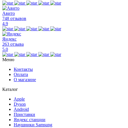
Авито
748 отзывов
4.9
Яндекс
263 отзыва
5.0
Меню
Контакты
Оплата
О магазине
Каталог
Apple
Dyson
Android
Приставки
Яндекс станции
Наушники Samsung