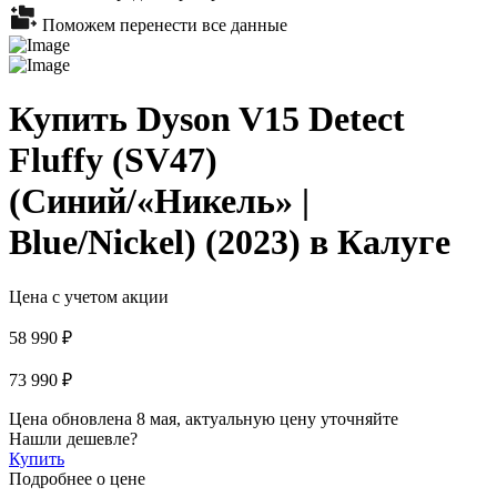
Поможем перенести все данные
Купить Dyson V15 Detect
Fluffy (SV47)
(Синий/«Никель» |
Blue/Nickel) (2023) в Калуге
Цена с учетом акции
58 990 ₽
73 990 ₽
Цена обновлена 8 мая, актуальную цену уточняйте
Нашли дешевле?
Купить
Подробнее о цене