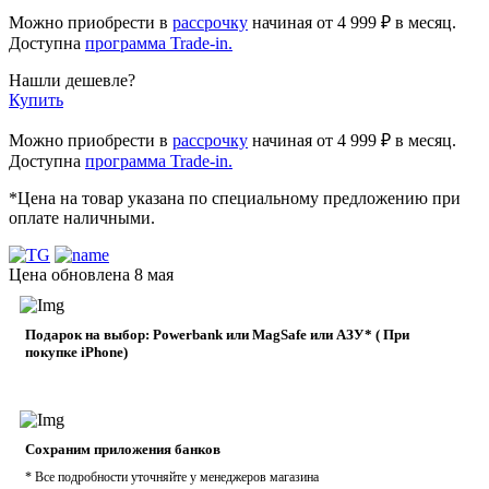
Можно приобрести в
рассрочку
начиная
от 4 999 ₽
в месяц.
Доступна
программа Trade-in.
Нашли дешевле?
Купить
Можно приобрести в
рассрочку
начиная от 4 999 ₽ в месяц.
Доступна
программа Trade-in.
*Цена на товар указана по специальному предложению при
оплате наличными.
Цена обновлена 8 мая
Подарок на выбор: Powerbank или MagSafe или AЗУ* ( При
покупке iPhone)
Сохраним приложения банков
* Все подробности уточняйте у менеджеров магазина