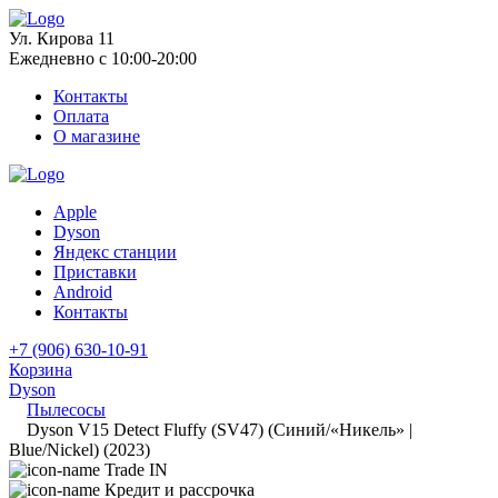
Ул. Кирова 11
Ежедневно с 10:00-20:00
Контакты
Оплата
О магазине
Apple
Dyson
Яндекс станции
Приставки
Android
Контакты
+7 (906) 630-10-91
Корзина
Dyson
Пылесосы
Dyson V15 Detect Fluffy (SV47) (Синий/«Никель» |
Blue/Nickel) (2023)
Trade IN
Кредит и рассрочка