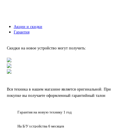
Акции и скидки
Гарантия
Скидки на новое устройство могут получить:
Вся техника в нашем магазине является
оригинальной.
При
покупке вы получаете оформленный
гарантийный талон
Гарантия на
новую технику
1 год
На Б/У устройства
6 месяцев